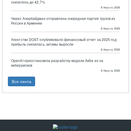
снизилось до 42,7%
8 Августа 2026
Через Азербайджан отправлена очередная партия грузов из
России в Армению
8 Августа 2026
Агентство DOST опубликовало финансовый отчет за 2025 год:
прибыль снизилась, активы выросли
8 Августа 2026
OpenAI приостановила разработку модели Astra из-за
киберрисков
8 Августа 2026
Вся лента