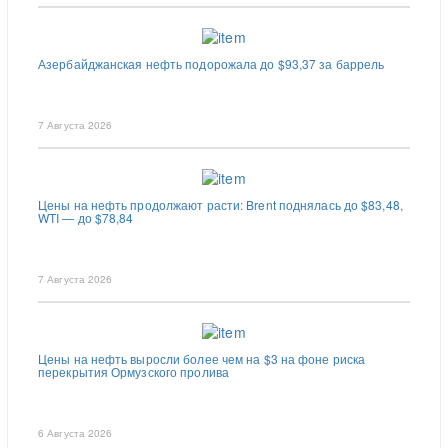
Азербайджанская нефть подорожала до $93,37 за баррель
7 Августа 2026
Цены на нефть продолжают расти: Brent поднялась до $83,48,
WTI — до $78,84
7 Августа 2026
Цены на нефть выросли более чем на $3 на фоне риска
перекрытия Ормузского пролива
6 Августа 2026