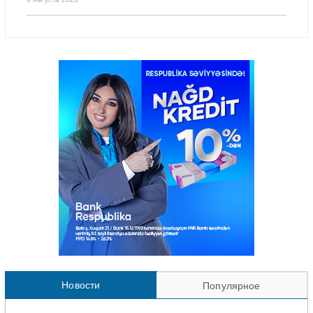
Новости
Популярное