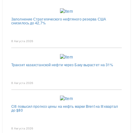
Заполнение Стратегического нефтяного резерва США
снизилось до 42,7%
8 Августа 2026
Транзит казахстанской нефти через Баку вырастет на 31%
8 Августа 2026
Citi повысил прогноз цены на нефть марки Brent на III квартал
до $80
8 Августа 2026