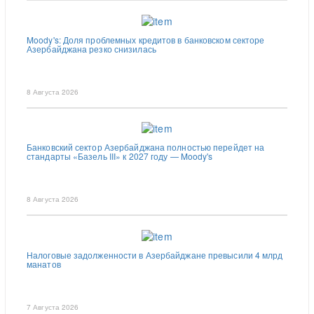
Moody's: Доля проблемных кредитов в банковском секторе
Азербайджана резко снизилась
8 Августа 2026
Банковский сектор Азербайджана полностью перейдет на
стандарты «Базель III» к 2027 году — Moody's
8 Августа 2026
Налоговые задолженности в Азербайджане превысили 4 млрд
манатов
7 Августа 2026