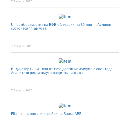
7 Августа 2026
Unibank разместит на БФБ облигации на $5 млн — Аукцион
состоится 11 августа
7 Августа 2026
Индикатор Bull & Bear от BofA достиг максимума с 2021 года —
Аналитики рекомендуют защитные активы
7 Августа 2026
Fitch вновь повысило рейтинги Банка ABB!