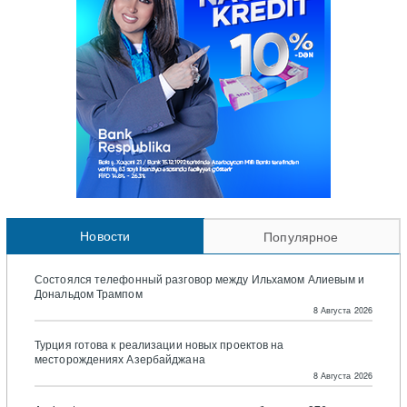
Новости
Популярное
Состоялся телефонный разговор между Ильхамом Алиевым и
Дональдом Трампом
8 Августа 2026
Турция готова к реализации новых проектов на
месторождениях Азербайджана
8 Августа 2026