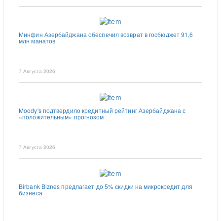
Минфин Азербайджана обеспечил возврат в госбюджет 91,6
млн манатов
7 Августа 2026
Moody's подтвердило кредитный рейтинг Азербайджана с
«положительным» прогнозом
7 Августа 2026
Birbank Biznes предлагает до 5% скидки на микрокредит для
бизнеса