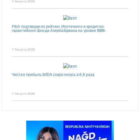
7 Августа 2026
Fitch подтвердило рейтинг Ипотечного и кредитно-
гарантийного фонда Азербайджана на уровне BBB-
7 Августа 2026
Чистая прибыль MİDA сократилась в 6,6 раза
7 Августа 2026