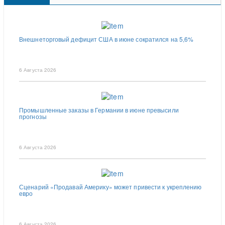
Внешнеторговый дефицит США в июне сократился на 5,6%
6 Августа 2026
Промышленные заказы в Германии в июне превысили
прогнозы
6 Августа 2026
Сценарий «Продавай Америку» может привести к укреплению
евро
6 Августа 2026