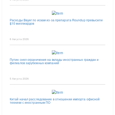
Расходы Bayer по искам из-за препарата Roundup превысили
$10 миллиардов
6 Августа 2026
Путин снял ограничения на вклады иностранных граждан и
филиалов зарубежных компаний
5 Августа 2026
Китай начал расследование в отношении импорта офисной
техники с иностранным ПО