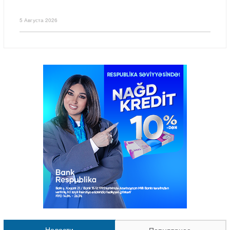
5 Августа 2026
Новости
Популярное