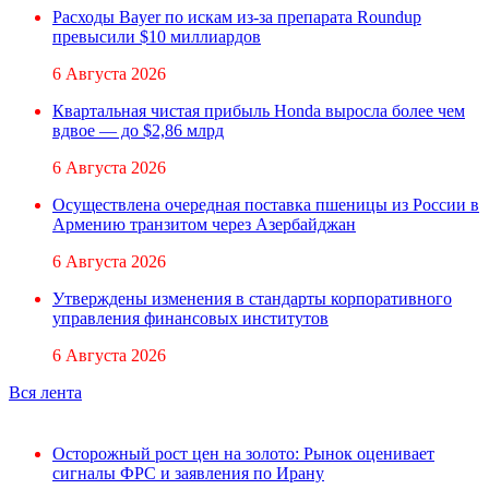
Расходы Bayer по искам из-за препарата Roundup
превысили $10 миллиардов
6 Августа 2026
Квартальная чистая прибыль Honda выросла более чем
вдвое — до $2,86 млрд
6 Августа 2026
Осуществлена очередная поставка пшеницы из России в
Армению транзитом через Азербайджан
6 Августа 2026
Утверждены изменения в стандарты корпоративного
управления финансовых институтов
6 Августа 2026
Вся лента
Осторожный рост цен на золото: Рынок оценивает
сигналы ФРС и заявления по Ирану