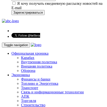
Я хочу получать ежедневную рассылку новостей на
E-mail
Зарегистрироваться
Toggle navigation
Официальная хроника
Карабах
Внутренняя политика
Внешняя политика
Оборона
Экономика
Финансы и банки
Топливо и Энергетика
Транспорт
Связь и информационные технологии
АПК
Торговля
Строительство