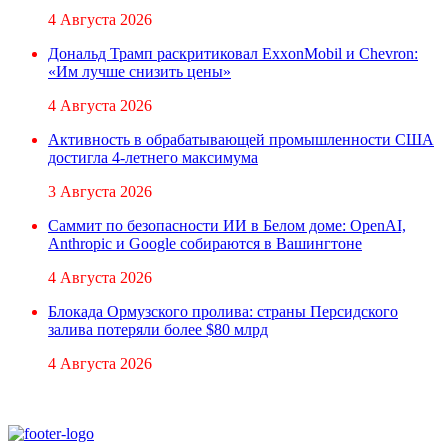
4 Августа 2026
Дональд Трамп раскритиковал ExxonMobil и Chevron:
«Им лучше снизить цены»
4 Августа 2026
Активность в обрабатывающей промышленности США
достигла 4-летнего максимума
3 Августа 2026
Саммит по безопасности ИИ в Белом доме: OpenAI,
Anthropic и Google собираются в Вашингтоне
4 Августа 2026
Блокада Ормузского пролива: страны Персидского
залива потеряли более $80 млрд
4 Августа 2026