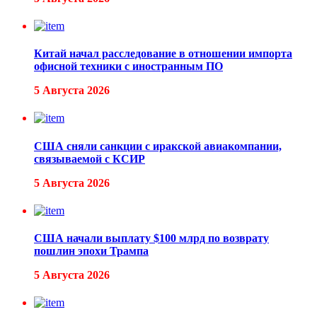
Китай начал расследование в отношении импорта
офисной техники с иностранным ПО
5 Августа 2026
США сняли санкции с иракской авиакомпании,
связываемой с КСИР
5 Августа 2026
США начали выплату $100 млрд по возврату
пошлин эпохи Трампа
5 Августа 2026