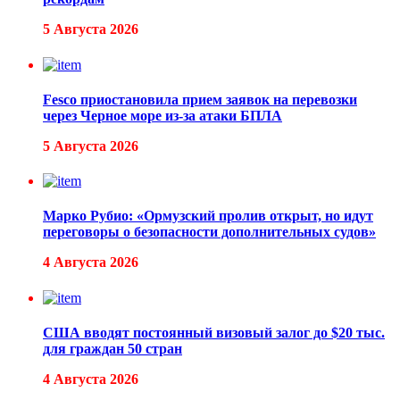
5 Августа 2026
Fesco приостановила прием заявок на перевозки
через Черное море из-за атаки БПЛА
5 Августа 2026
Марко Рубио: «Ормузский пролив открыт, но идут
переговоры о безопасности дополнительных судов»
4 Августа 2026
США вводят постоянный визовый залог до $20 тыс.
для граждан 50 стран
4 Августа 2026