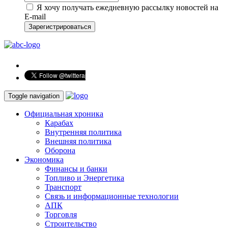
Я хочу получать ежедневную рассылку новостей на
E-mail
Зарегистрироваться
Toggle navigation
Официальная хроника
Карабах
Внутренняя политика
Внешняя политика
Оборона
Экономика
Финансы и банки
Топливо и Энергетика
Транспорт
Связь и информационные технологии
АПК
Торговля
Строительство