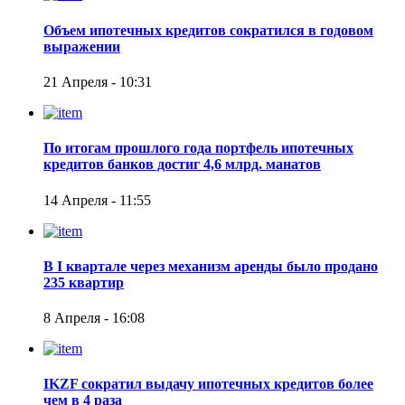
Объем ипотечных кредитов сократился в годовом
выражении
21 Апреля - 10:31
По итогам прошлого года портфель ипотечных
кредитов банков достиг 4,6 млрд. манатов
14 Апреля - 11:55
В I квартале через механизм аренды было продано
235 квартир
8 Апреля - 16:08
IKZF сократил выдачу ипотечных кредитов более
чем в 4 раза