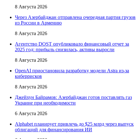
8 Августа 2026
Через Азербайджан отправлена очередная партия грузов
из России в Армению
8 Августа 2026
Агентство DOST опубликовало финансовый отчет за
2025 год: прибыль снизилась, активы выросли
8 Августа 2026
OpenAI приостановила разработку модели Astra из-за
киберрисков
8 Августа 2026
Джейхун Байрамов: Азербайджан готов поставлять газ
Украине при необходимости
6 Августа 2026
Alphabet планирует привлечь до $25 млрд через выпуск
облигаций для финансирования ИИ