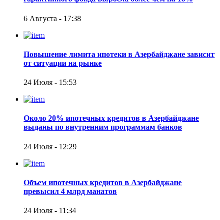
6 Августа - 17:38
Повышение лимита ипотеки в Азербайджане зависит
от ситуации на рынке
24 Июля - 15:53
Около 20% ипотечных кредитов в Азербайджане
выданы по внутренним программам банков
24 Июля - 12:29
Объем ипотечных кредитов в Азербайджане
превысил 4 млрд манатов
24 Июля - 11:34