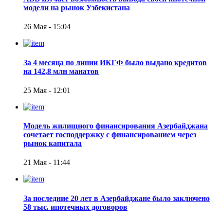
модели на рынок Узбекистана
26 Мая - 15:04
За 4 месяца по линии ИКГФ было выдано кредитов
на 142,8 млн манатов
25 Мая - 12:01
Модель жилищного финансирования Азербайджана
сочетает господдержку с финансированием через
рынок капитала
21 Мая - 11:44
За последние 20 лет в Азербайджане было заключено
58 тыс. ипотечных договоров