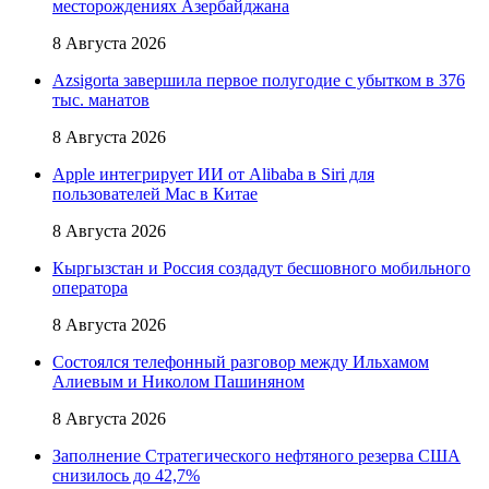
месторождениях Азербайджана
8 Августа 2026
Azsigorta завершила первое полугодие с убытком в 376
тыс. манатов
8 Августа 2026
Apple интегрирует ИИ от Alibaba в Siri для
пользователей Mac в Китае
8 Августа 2026
Кыргызстан и Россия создадут бесшовного мобильного
оператора
8 Августа 2026
Состоялся телефонный разговор между Ильхамом
Алиевым и Николом Пашиняном
8 Августа 2026
Заполнение Стратегического нефтяного резерва США
снизилось до 42,7%