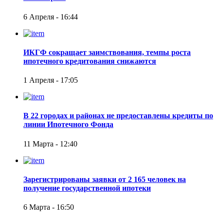
6 Апреля - 16:44
ИКГФ сокращает заимствования, темпы роста
ипотечного кредитования снижаются
1 Апреля - 17:05
В 22 городах и районах не предоставлены кредиты по
линии Ипотечного Фонда
11 Марта - 12:40
Зарегистрированы заявки от 2 165 человек на
получение государственной ипотеки
6 Марта - 16:50