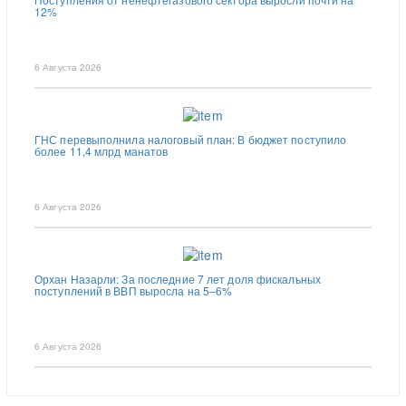
12%
6 Августа 2026
ГНС перевыполнила налоговый план: В бюджет поступило
более 11,4 млрд манатов
6 Августа 2026
Орхан Назарли: За последние 7 лет доля фискальных
поступлений в ВВП выросла на 5–6%
6 Августа 2026