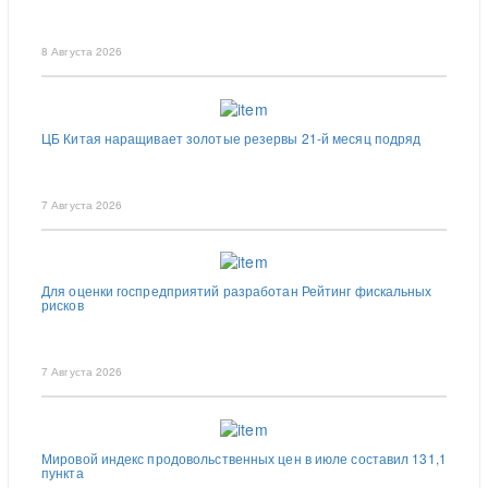
8 Августа 2026
ЦБ Китая наращивает золотые резервы 21-й месяц подряд
7 Августа 2026
Для оценки госпредприятий разработан Рейтинг фискальных
рисков
7 Августа 2026
Мировой индекс продовольственных цен в июле составил 131,1
пункта