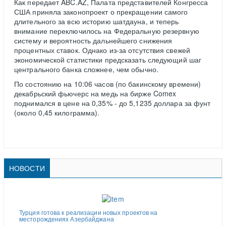
Как передает ABC.AZ, Палата представителей Конгресса
США приняла законопроект о прекращении самого
длительного за всю историю шатдауна, и теперь
внимание переключилось на Федеральную резервную
систему и вероятность дальнейшего снижения
процентных ставок. Однако из-за отсутствия свежей
экономической статистики предсказать следующий шаг
центрального банка сложнее, чем обычно.
По состоянию на 10:06 часов (по бакинскому времени)
декабрьский фьючерс на медь на бирже Comex
поднимался в цене на 0,35% - до 5,1235 доллара за фунт
(около 0,45 килограмма).
НОВОСТИ
Турция готова к реализации новых проектов на
месторождениях Азербайджана