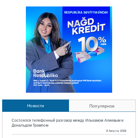
Новости
Популярное
Состоялся телефонный разговор между Ильхамом Алиевым и
Дональдом Трампом
8 Августа 2026