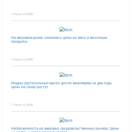
7 Августа 2026
На мировом рынке снизились цены на мясо и молочные
продукты
7 Августа 2026
Индекс растительных масел достиг максимума за два года,
цены на сахар растут
7 Августа 2026
Напряженность на мировых продовольственных рынках: Цены
на нефть и зерно резко выросли