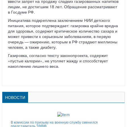
ввести запрет на продажу сладких газированных напитков
лицам, не достигшим 18 лет. Обращение рассматривают
в Госдуме РФ.
Инициатива подкреплена заключением НИИ детского
питания, которое подтверждает: газировка крайне вредна
для здоровья, содержит критическое количество сахара и
может привести к серьезным заболеваниям, в первую
очередь — ожирению, которым в РФ страдают миллионы
человек, а также диабету.
Газировка, согласно тексту законопроекта, содержит
«пустые калории», не утоляет жажду и способствует
накоплению лишнего веса.
НОВОСТИ
В комиссии по призыву на военную службу сменился
представитель TƏBIB