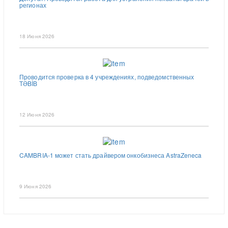
регионах
18 Июня 2026
Проводится проверка в 4 учреждениях, подведомственных
TƏBİB
12 Июня 2026
CAMBRIA-1 может стать драйвером онкобизнеса AstraZeneca
9 Июня 2026