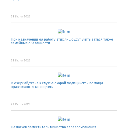
28 Июля 2026
При назначении на работу этих лиц будут учитываться также
семейные обязанности
23 Июля 2026
В Азербайджане к службе скорой медицинской помощи
привлекаются мотоциклы
21 Июля 2026
Назначен заместитель министра здравоохранения