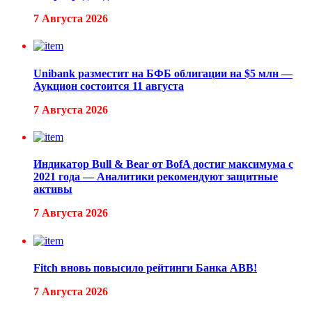
7 Августа 2026
Unibank разместит на БФБ облигации на $5 млн —
Аукцион состоится 11 августа
7 Августа 2026
Индикатор Bull & Bear от BofA достиг максимума с
2021 года — Аналитики рекомендуют защитные
активы
7 Августа 2026
Fitch вновь повысило рейтинги Банка ABB!
7 Августа 2026