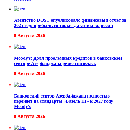
Агентство DOST опубликовало финансовый отчет за
2025 год: прибыль снизилась, активы выросли
8 Августа 2026
Moody's: Доля проблемных кредитов в банковском
секторе Азербайджана резко снизилась
8 Августа 2026
Банковский сектор Азербайджана полностью
перейдет на стандарты «Базель III» к 2027 году —
Moody's
8 Августа 2026