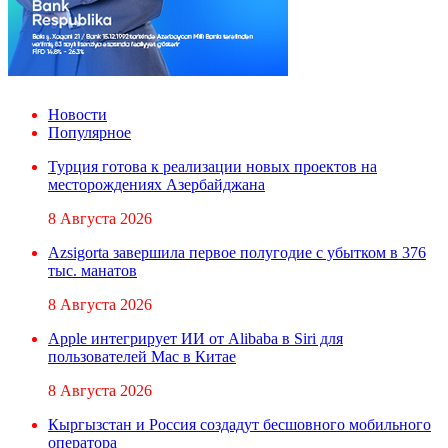
Новости
Популярное
Турция готова к реализации новых проектов на
месторождениях Азербайджана
8 Августа 2026
Azsigorta завершила первое полугодие с убытком в 376
тыс. манатов
8 Августа 2026
Apple интегрирует ИИ от Alibaba в Siri для
пользователей Mac в Китае
8 Августа 2026
Кыргызстан и Россия создадут бесшовного мобильного
оператора