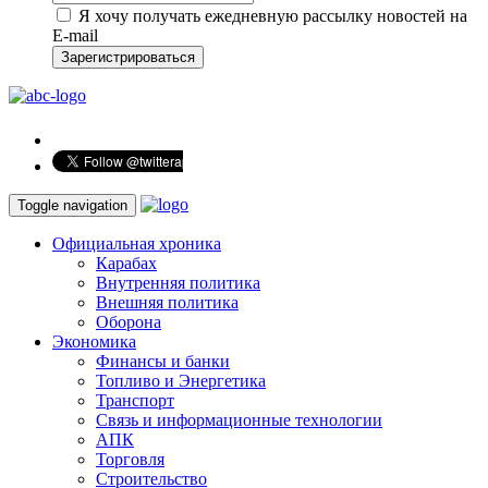
Я хочу получать ежедневную рассылку новостей на
E-mail
Зарегистрироваться
Toggle navigation
Официальная хроника
Карабах
Внутренняя политика
Внешняя политика
Оборона
Экономика
Финансы и банки
Топливо и Энергетика
Транспорт
Связь и информационные технологии
АПК
Торговля
Строительство