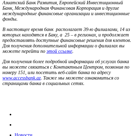
Азиатский Банк Развития, Европейский Инвестиционный
Банк, Международная Финансовая Корпорация и другие
международные финансовые организации и инвестиционные
фонды.
В настоящее время банк располагает 39-ю филиалами, 14 из
которых находятся в Баку, а 25 – в регионах, и продолжает
предоставлять доступные финансовые решения для клентов.
Для получения дополнительной информации о филиалах вы
можете перейти по
этой ссылке
.
Для получения более подробной информации об услугах банка
вы можете связаться с Контактным Центром, позвонив по
номеру 151, или посетить веб-сайт банка по адресу
www.accessbank.az
. Также мы можете ознакомиться со
страницами банка в социальных сетях.
Новости