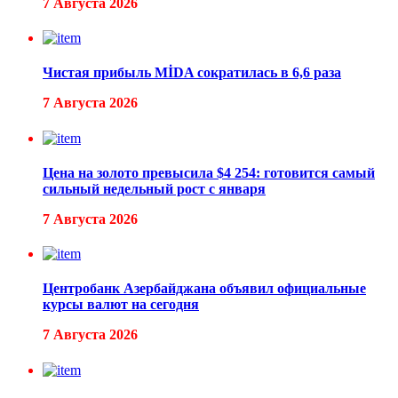
7 Августа 2026
Чистая прибыль MİDA сократилась в 6,6 раза
7 Августа 2026
Цена на золото превысила $4 254: готовится самый
сильный недельный рост с января
7 Августа 2026
Центробанк Азербайджана объявил официальные
курсы валют на сегодня
7 Августа 2026