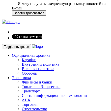
Я хочу получать ежедневную рассылку новостей на
E-mail
Зарегистрироваться
Toggle navigation
Официальная хроника
Карабах
Внутренняя политика
Внешняя политика
Оборона
Экономика
Финансы и банки
Топливо и Энергетика
Транспорт
Связь и информационные технологии
АПК
Торговля
Строительство