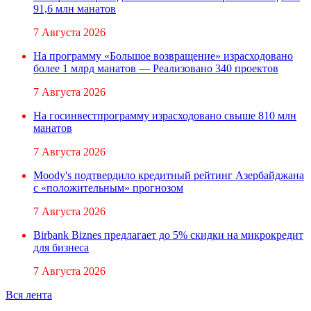
91,6 млн манатов
7 Августа 2026
На программу «Большое возвращение» израсходовано
более 1 млрд манатов — Реализовано 340 проектов
7 Августа 2026
На госинвестпрограмму израсходовано свыше 810 млн
манатов
7 Августа 2026
Moody's подтвердило кредитный рейтинг Азербайджана
с «положительным» прогнозом
7 Августа 2026
Birbank Biznes предлагает до 5% скидки на микрокредит
для бизнеса
7 Августа 2026
Вся лента