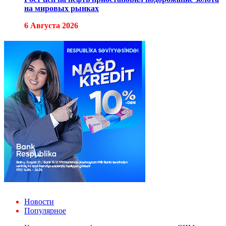
на мировых рынках
6 Августа 2026
Новости
Популярное