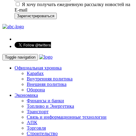
Я хочу получать ежедневную рассылку новостей на
E-mail
Зарегистрироваться
Toggle navigation
Официальная хроника
Карабах
Внутренняя политика
Внешняя политика
Оборона
Экономика
Финансы и банки
Топливо и Энергетика
Транспорт
Связь и информационные технологии
АПК
Торговля
Строительство