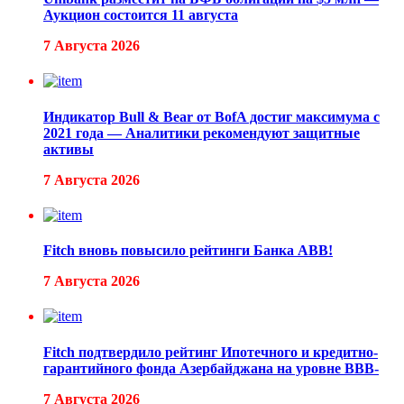
Аукцион состоится 11 августа
7 Августа 2026
Индикатор Bull & Bear от BofA достиг максимума с
2021 года — Аналитики рекомендуют защитные
активы
7 Августа 2026
Fitch вновь повысило рейтинги Банка ABB!
7 Августа 2026
Fitch подтвердило рейтинг Ипотечного и кредитно-
гарантийного фонда Азербайджана на уровне BBB-
7 Августа 2026