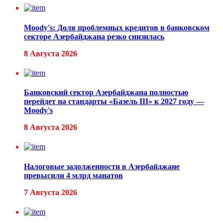
Moody's: Доля проблемных кредитов в банковском
секторе Азербайджана резко снизилась
8 Августа 2026
Банковский сектор Азербайджана полностью
перейдет на стандарты «Базель III» к 2027 году —
Moody's
8 Августа 2026
Налоговые задолженности в Азербайджане
превысили 4 млрд манатов
7 Августа 2026