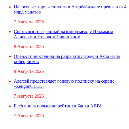
Налоговые задолженности в Азербайджане превысили 4
млрд манатов
7 Августа 2026
Состоялся телефонный разговор между Ильхамом
Алиевым и Николом Пашиняном
8 Августа 2026
OpenAI приостановила разработку модели Astra из-за
киберрисков
8 Августа 2026
Azercell представляет годовую подписку на сервис
«ZengimCELL»
7 Августа 2026
Fitch вновь повысило рейтинги Банка ABB!
7 Августа 2026