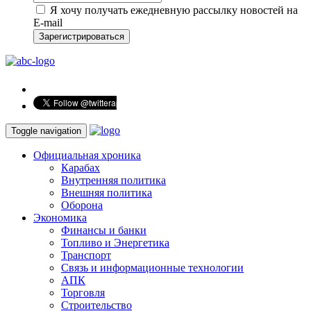
Я хочу получать ежедневную рассылку новостей на
E-mail
Зарегистрироваться
Toggle navigation
Официальная хроника
Карабах
Внутренняя политика
Внешняя политика
Оборона
Экономика
Финансы и банки
Топливо и Энергетика
Транспорт
Связь и информационные технологии
АПК
Торговля
Строительство