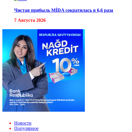
Чистая прибыль MİDA сократилась в 6,6 раза
7 Августа 2026
Новости
Популярное