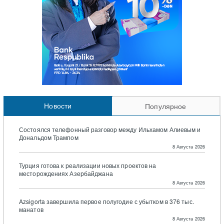
Новости
Популярное
Состоялся телефонный разговор между Ильхамом Алиевым и
Дональдом Трампом
8 Августа 2026
Турция готова к реализации новых проектов на
месторождениях Азербайджана
8 Августа 2026
Azsigorta завершила первое полугодие с убытком в 376 тыс.
манатов
8 Августа 2026