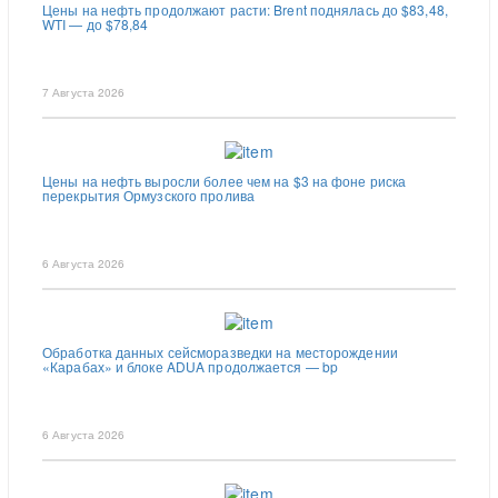
Цены на нефть продолжают расти: Brent поднялась до $83,48,
WTI — до $78,84
7 Августа 2026
Цены на нефть выросли более чем на $3 на фоне риска
перекрытия Ормузского пролива
6 Августа 2026
Обработка данных сейсморазведки на месторождении
«Карабах» и блоке ADUA продолжается — bp
6 Августа 2026