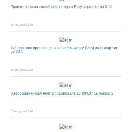
Транзит казахстанской нефти через Баку вырастет на 31%
8 Августа 2026
Citi повысил прогноз цены на нефть марки Brent на III квартал
до $80
8 Августа 2026
Азербайджанская нефть подорожала до $93,37 за баррель
7 Августа 2026