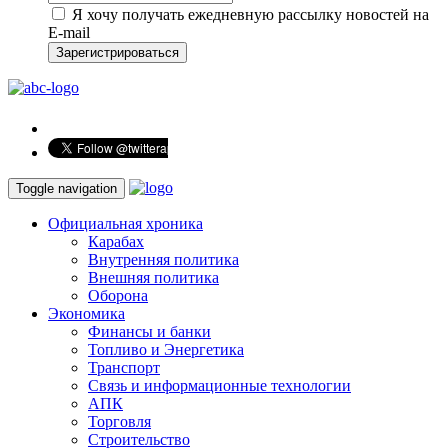
Я хочу получать ежедневную рассылку новостей на
E-mail
Зарегистрироваться
Toggle navigation
Официальная хроника
Карабах
Внутренняя политика
Внешняя политика
Оборона
Экономика
Финансы и банки
Топливо и Энергетика
Транспорт
Связь и информационные технологии
АПК
Торговля
Строительство