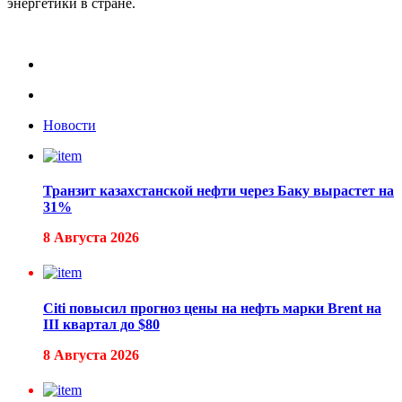
энергетики в стране.
Новости
Транзит казахстанской нефти через Баку вырастет на
31%
8 Августа 2026
Citi повысил прогноз цены на нефть марки Brent на
III квартал до $80
8 Августа 2026