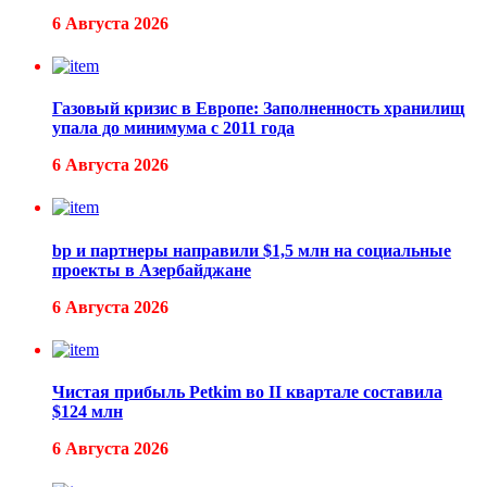
6 Августа 2026
Газовый кризис в Европе: Заполненность хранилищ
упала до минимума с 2011 года
6 Августа 2026
bp и партнеры направили $1,5 млн на социальные
проекты в Азербайджане
6 Августа 2026
Чистая прибыль Petkim во II квартале составила
$124 млн
6 Августа 2026