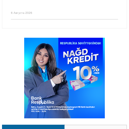
6 Августа 2026