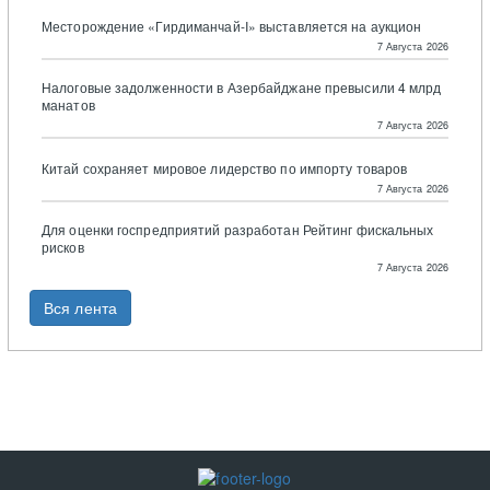
Месторождение «Гирдиманчай-I» выставляется на аукцион
7 Августа 2026
Налоговые задолженности в Азербайджане превысили 4 млрд
манатов
7 Августа 2026
Китай сохраняет мировое лидерство по импорту товаров
7 Августа 2026
Для оценки госпредприятий разработан Рейтинг фискальных
рисков
7 Августа 2026
Вся лента