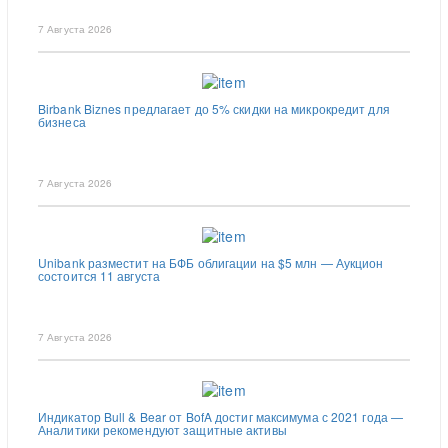
7 Августа 2026
Birbank Biznes предлагает до 5% скидки на микрокредит для
бизнеса
7 Августа 2026
Unibank разместит на БФБ облигации на $5 млн — Аукцион
состоится 11 августа
7 Августа 2026
Индикатор Bull & Bear от BofA достиг максимума с 2021 года —
Аналитики рекомендуют защитные активы