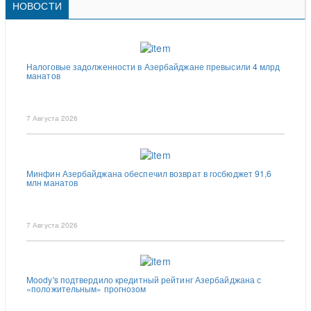
НОВОСТИ
Налоговые задолженности в Азербайджане превысили 4 млрд
манатов
7 Августа 2026
Минфин Азербайджана обеспечил возврат в госбюджет 91,6
млн манатов
7 Августа 2026
Moody's подтвердило кредитный рейтинг Азербайджана с
«положительным» прогнозом