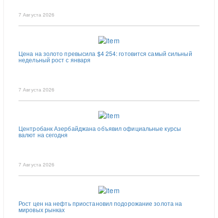
7 Августа 2026
Цена на золото превысила $4 254: готовится самый сильный
недельный рост с января
7 Августа 2026
Центробанк Азербайджана объявил официальные курсы
валют на сегодня
7 Августа 2026
Рост цен на нефть приостановил подорожание золота на
мировых рынках