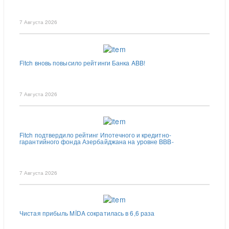
7 Августа 2026
Fitch вновь повысило рейтинги Банка ABB!
7 Августа 2026
Fitch подтвердило рейтинг Ипотечного и кредитно-
гарантийного фонда Азербайджана на уровне BBB-
7 Августа 2026
Чистая прибыль MİDA сократилась в 6,6 раза