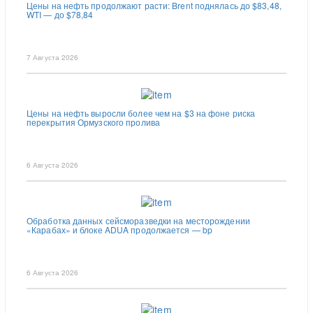
Цены на нефть продолжают расти: Brent поднялась до $83,48,
WTI — до $78,84
7 Августа 2026
Цены на нефть выросли более чем на $3 на фоне риска
перекрытия Ормузского пролива
6 Августа 2026
Обработка данных сейсморазведки на месторождении
«Карабах» и блоке ADUA продолжается — bp
6 Августа 2026