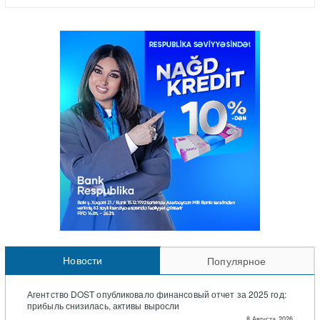
Новости
Популярное
Агентство DOST опубликовало финансовый отчет за 2025 год:
прибыль снизилась, активы выросли
8 Августа 2026