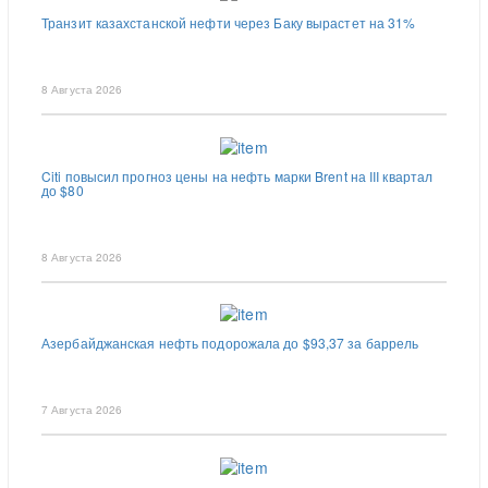
Транзит казахстанской нефти через Баку вырастет на 31%
8 Августа 2026
Citi повысил прогноз цены на нефть марки Brent на III квартал
до $80
8 Августа 2026
Азербайджанская нефть подорожала до $93,37 за баррель
7 Августа 2026