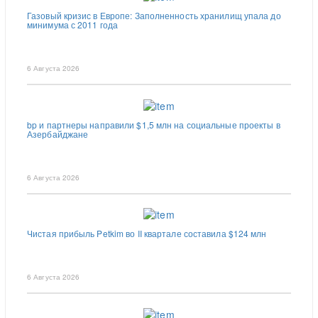
Газовый кризис в Европе: Заполненность хранилищ упала до
минимума с 2011 года
6 Августа 2026
bp и партнеры направили $1,5 млн на социальные проекты в
Азербайджане
6 Августа 2026
Чистая прибыль Petkim во II квартале составила $124 млн
6 Августа 2026