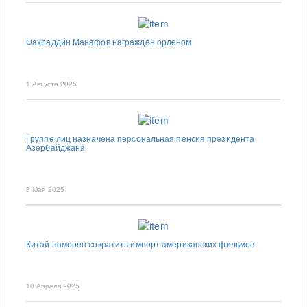
Фахраддин Манафов награжден орденом
1 Августа 2025
Группе лиц назначена персональная пенсия президента
Азербайджана
8 Мая 2025
Китай намерен сократить импорт американских фильмов
10 Апреля 2025