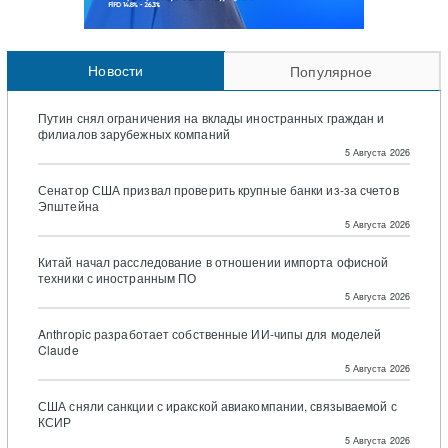
Новости
Популярное
Путин снял ограничения на вклады иностранных граждан и
филиалов зарубежных компаний
5 Августа 2026
Сенатор США призвал проверить крупные банки из-за счетов
Эпштейна
5 Августа 2026
Китай начал расследование в отношении импорта офисной
техники с иностранным ПО
5 Августа 2026
Anthropic разработает собственные ИИ-чипы для моделей
Claude
5 Августа 2026
США сняли санкции с иракской авиакомпании, связываемой с
КСИР
5 Августа 2026