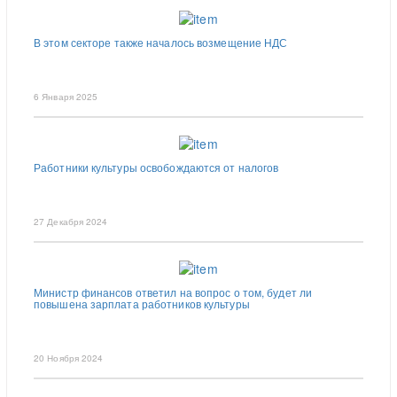
В этом секторе также началось возмещение НДС
6 Января 2025
Работники культуры освобождаются от налогов
27 Декабря 2024
Министр финансов ответил на вопрос о том, будет ли
повышена зарплата работников культуры
20 Ноября 2024