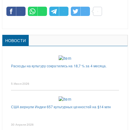
НОВОСТИ
Расходы на культуру сократились на 18,7 % за 4 месяца.
5 Июня 2026
США вернули Индии 657 культурных ценностей на $14 млн
30 Апреля 2026