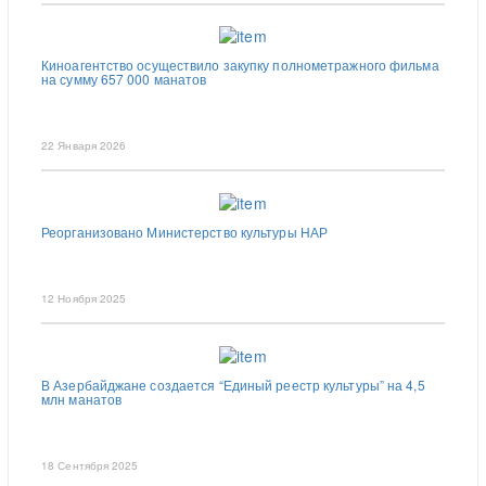
Киноагентство осуществило закупку полнометражного фильма
на сумму 657 000 манатов
22 Января 2026
Реорганизовано Министерство культуры НАР
12 Ноября 2025
В Азербайджане создается “Единый реестр культуры” на 4,5
млн манатов
18 Сентября 2025