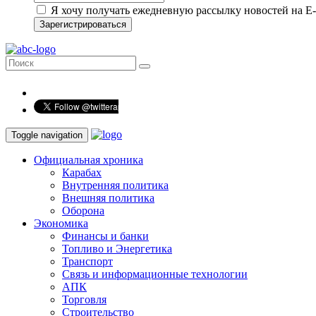
Я хочу получать ежедневную рассылку новостей на E-
Зарегистрироваться
Toggle navigation
Официальная хроника
Карабах
Внутренняя политика
Внешняя политика
Оборона
Экономика
Финансы и банки
Топливо и Энергетика
Транспорт
Связь и информационные технологии
АПК
Торговля
Строительство