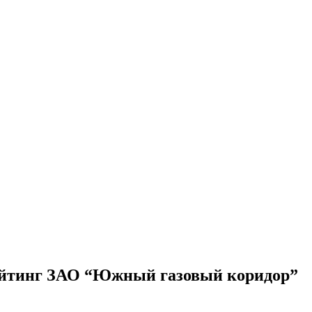
ейтинг ЗАО “Южный газовый коридор”