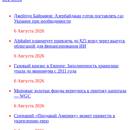
Джейхун Байрамов: Азербайджан готов поставлять газ
Украине при необходимости
6 Августа 2026
Alphabet планирует привлечь до $25 млрд через выпуск
облигаций для финансирования ИИ
6 Августа 2026
Газовый кризис в Европе: Заполненность хранилищ
упала до минимума с 2011 года
6 Августа 2026
Мировые золотые фонды вернулись к притоку капитала
— WGC
6 Августа 2026
Сценарий «Продавай Америку» может привести к
укреплению евро