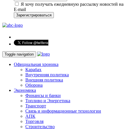
Я хочу получать ежедневную рассылку новостей на
E-mail
Зарегистрироваться
Toggle navigation
Официальная хроника
Карабах
Внутренняя политика
Внешняя политика
Оборона
Экономика
Финансы и банки
Топливо и Энергетика
Транспорт
Связь и информационные технологии
АПК
Торговля
Строительство