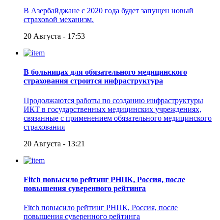
В Азербайджане с 2020 года будет запущен новый
страховой механизм.
20 Августа - 17:53
В больницах для обязательного медицинского
страхования строится инфраструктура
Продолжаются работы по созданию инфраструктуры
ИКТ в государственных медицинских учреждениях,
связанные с применением обязательного медицинского
страхования
20 Августа - 13:21
Fitch повысило рейтинг РНПК, Россия, после
повышения суверенного рейтинга
Fitch повысило рейтинг РНПК, Россия, после
повышения суверенного рейтинга