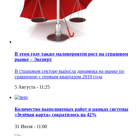
В этом году также маловероятен рост на страховом
рынке – Эксперт
В страховом секторе выросла динамика на рынке по
сравнению с первым кварталом 2019 года
5 Августа - 11:25
Количество выполняемых работ в рамках системы
«Зелёная карта» сократилось на 42%
31 Июля - 11:00