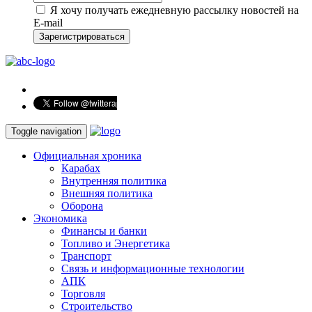
Я хочу получать ежедневную рассылку новостей на
E-mail
Зарегистрироваться
Toggle navigation
Официальная хроника
Карабах
Внутренняя политика
Внешняя политика
Оборона
Экономика
Финансы и банки
Топливо и Энергетика
Транспорт
Связь и информационные технологии
АПК
Торговля
Строительство