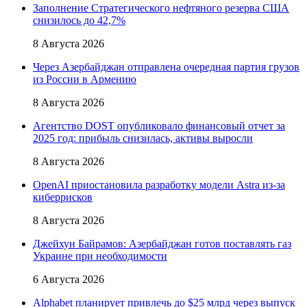
Заполнение Стратегического нефтяного резерва США
снизилось до 42,7%
8 Августа 2026
Через Азербайджан отправлена очередная партия грузов
из России в Армению
8 Августа 2026
Агентство DOST опубликовало финансовый отчет за
2025 год: прибыль снизилась, активы выросли
8 Августа 2026
OpenAI приостановила разработку модели Astra из-за
киберрисков
8 Августа 2026
Джейхун Байрамов: Азербайджан готов поставлять газ
Украине при необходимости
6 Августа 2026
Alphabet планирует привлечь до $25 млрд через выпуск