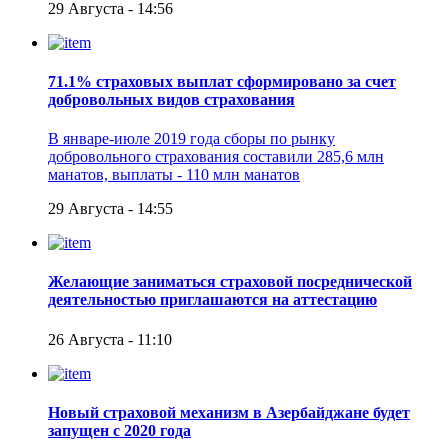
29 Августа - 14:56
71.1% страховых выплат сформировано за счет
добровольных видов страхования
В январе-июле 2019 года сборы по рынку
добровольного страхования составили 285,6 млн
манатов, выплаты - 110 млн манатов
29 Августа - 14:55
Желающие заниматься страховой посреднической
деятельностью приглашаются на аттестацию
26 Августа - 11:10
Новый страховой механизм в Азербайджане будет
запущен с 2020 года