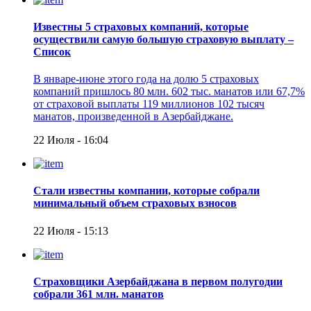
Известны 5 страховых компаний, которые
осуществили самую большую страховую выплату –
Список
В январе-июне этого года на долю 5 страховых
компаний пришлось 80 млн. 602 тыс. манатов или 67,7%
от страховой выплаты 119 миллионов 102 тысяч
манатов, произведенной в Азербайджане.
22 Июля - 16:04
Стали известны компании, которые собрали
минимальный объем страховых взносов
22 Июля - 15:13
Страховщики Азербайджана в первом полугодии
собрали 361 млн. манатов