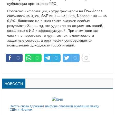
публикации протоколов ФРС.
Согласно информации, к утру фьючерсы на Dow Jones
снизились на 0,3%, S&P 500 — на 0,2%, Nasdaq 100 — на
0,2%. Давление на рынок также оказали слабые
результаты Samsung, что ударило по акциям компаний,
связанных с ИИ-инфраструктурой. При этом капитал
частично перетекает в крупные технологические и
защитные сектора, а рост нефти сопровождается
повышением доходности гособлигаций.
НОВОСТИ
Нефть снова дорожает на фоне опасений эскалации между
США и Ираном