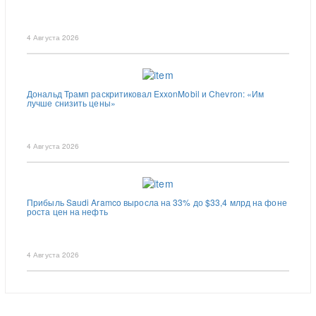
4 Августа 2026
Дональд Трамп раскритиковал ExxonMobil и Chevron: «Им
лучше снизить цены»
4 Августа 2026
Прибыль Saudi Aramco выросла на 33% до $33,4 млрд на фоне
роста цен на нефть
4 Августа 2026