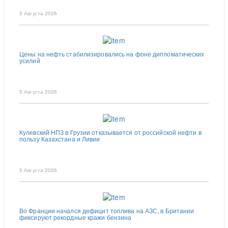
5 Августа 2026
Цены на нефть стабилизировались на фоне дипломатических
усилий
5 Августа 2026
Кулевский НПЗ в Грузии отказывается от российской нефти в
пользу Казахстана и Ливии
5 Августа 2026
Во Франции начался дефицит топлива на АЗС, в Британии
фиксируют рекордные кражи бензина