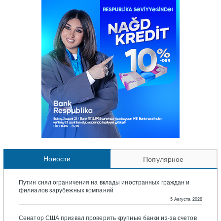
Новости
Популярное
Путин снял ограничения на вклады иностранных граждан и
филиалов зарубежных компаний
5 Августа 2026
Сенатор США призвал проверить крупные банки из-за счетов