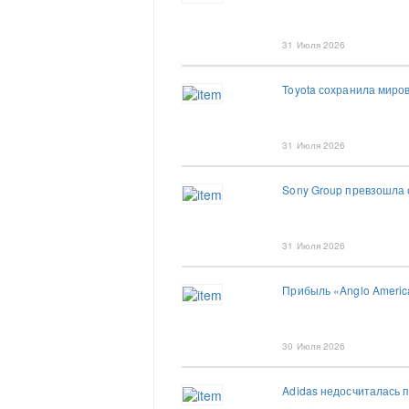
31 Июля 2026
Toyota сохранила миров
31 Июля 2026
Sony Group превзошла 
31 Июля 2026
Прибыль «Anglo Americ
30 Июля 2026
Adidas недосчиталась 