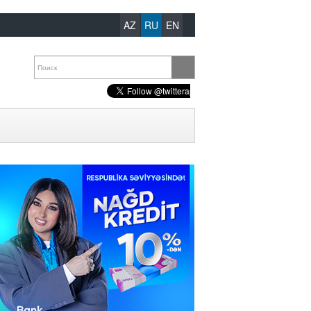
AZ
RU
EN