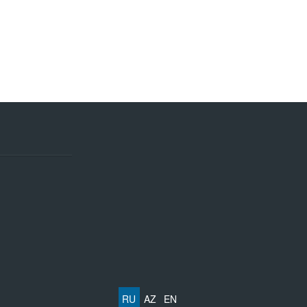
RU
AZ
EN