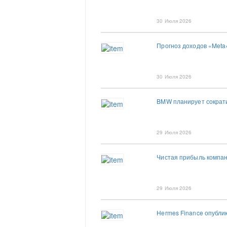
30 Июля 2026
Прогноз доходов «Meta
30 Июля 2026
BMW планирует сократи
29 Июля 2026
Чистая прибыль компан
29 Июля 2026
Hermes Finance опубли