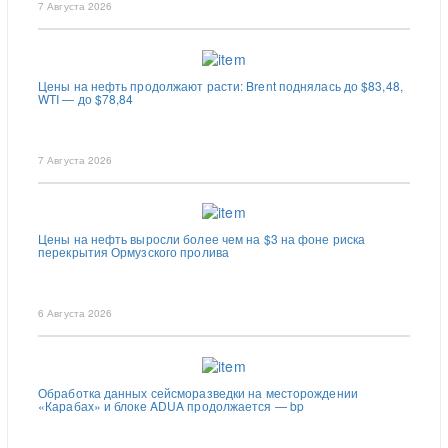
7 Августа 2026
Цены на нефть продолжают расти: Brent поднялась до $83,48,
WTI — до $78,84
7 Августа 2026
Цены на нефть выросли более чем на $3 на фоне риска
перекрытия Ормузского пролива
6 Августа 2026
Обработка данных сейсморазведки на месторождении
«Карабах» и блоке ADUA продолжается — bp