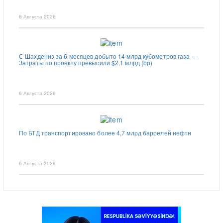
6 Августа 2026
С Шахдениз за 6 месяцев добыто 14 млрд кубометров газа —
Затраты по проекту превысили $2,1 млрд (bp)
6 Августа 2026
По БТД транспортировано более 4,7 млрд баррелей нефти
6 Августа 2026