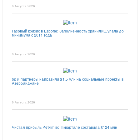
6 Августа 2026
Газовый кризис в Европе: Заполненность хранилищ упала до
минимума с 2011 года
6 Августа 2026
bp и партнеры направили $1,5 млн на социальные проекты в
Азербайджане
6 Августа 2026
Чистая прибыль Petkim во II квартале составила $124 млн