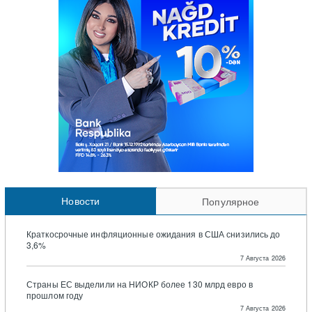
Новости
Популярное
Краткосрочные инфляционные ожидания в США снизились до
3,6%
7 Августа 2026
Страны ЕС выделили на НИОКР более 130 млрд евро в
прошлом году
7 Августа 2026