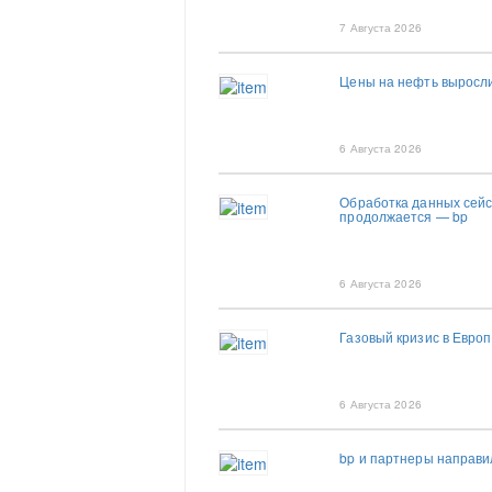
7 Августа 2026
Цены на нефть выросли
6 Августа 2026
Обработка данных сей
продолжается — bp
6 Августа 2026
Газовый кризис в Евро
6 Августа 2026
bp и партнеры направи