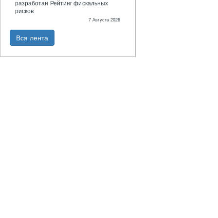
разработан Рейтинг фискальных
рисков
7 Августа 2026
Вся лента