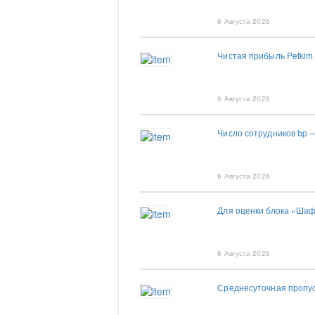
6 Августа 2026
Чистая прибыль Petkim 
6 Августа 2026
Число сотрудников bp 
6 Августа 2026
Для оценки блока «Шаф
6 Августа 2026
Среднесуточная пропус