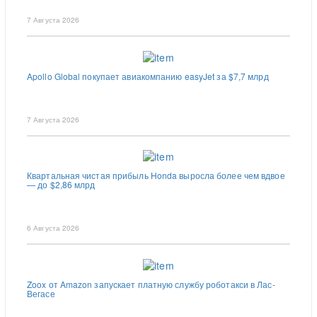
7 Августа 2026
Apollo Global покупает авиакомпанию easyJet за $7,7 млрд
7 Августа 2026
Квартальная чистая прибыль Honda выросла более чем вдвое
— до $2,86 млрд
6 Августа 2026
Zoox от Amazon запускает платную службу роботакси в Лас-
Вегасе