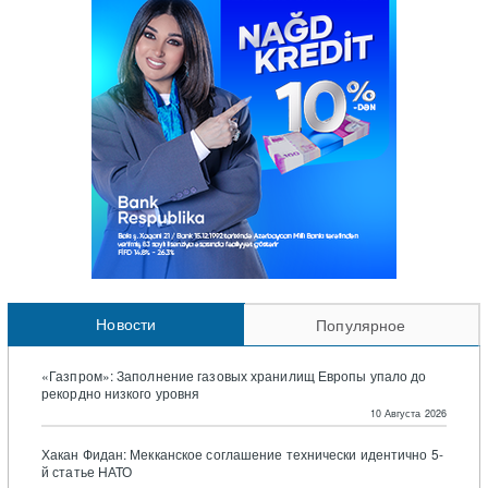
Новости
Популярное
«Газпром»: Заполнение газовых хранилищ Европы упало до
рекордно низкого уровня
10 Августа 2026
Хакан Фидан: Мекканское соглашение технически идентично 5-
й статье НАТО