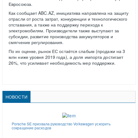
Евросоюза.
Как сообщает ABC.AZ, инициатива направлена на защиту
отрасли от роста затрат, конкуренции и технологического
отставания, а также на поддержку перехода к
электромобилям. Производители также выступают за
субсидии, развитие производства аккумуляторов и
смягчение регулирования.
По их оценке, рынок ЕС остаётся слабым (продажи на 3
млн ниже уровня 2019 года), а доля импорта достигает
26%, что усиливает необходимость мер поддержки.
НОВОСТИ
Porsche SE призвала руководство Volkswagen ускорить
сокращение расходов