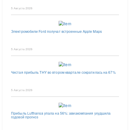
5 Августа 2026
Электромобили Ford получат встроенные Apple Maps
5 Августа 2026
Чистая прибыль THY во втором квартале сократилась на 67%
5 Августа 2026
Прибыль Lufthansa упала на 56%: авиакомпания ухудшила
годовой прогноз