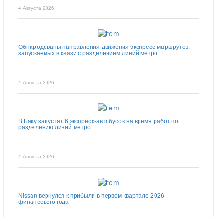
4 Августа 2026
Обнародованы направления движения экспресс-маршрутов,
запускаемых в связи с разделением линий метро
4 Августа 2026
В Баку запустят 6 экспресс-автобусов на время работ по
разделению линий метро
4 Августа 2026
Nissan вернулся к прибыли в первом квартале 2026
финансового года