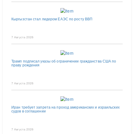
Кыргызстан стал лидером ЕАЭС по росту ВВП
7 Августа 2026
Трамп подписал указы об ограничении гражданства США по
праву рождения
7 Августа 2026
Иран требует запрета на проход американских и израильских
судов в соглашении
7 Августа 2026