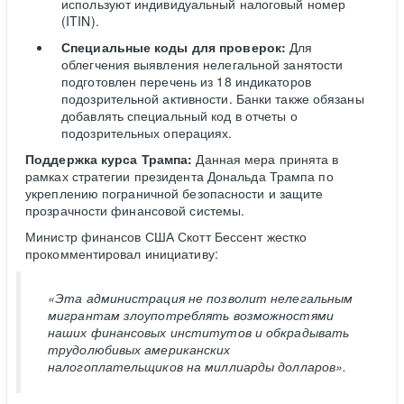
используют индивидуальный налоговый номер
(ITIN).
Специальные коды для проверок:
Для
облегчения выявления нелегальной занятости
подготовлен перечень из 18 индикаторов
подозрительной активности. Банки также обязаны
добавлять специальный код в отчеты о
подозрительных операциях.
Поддержка курса Трампа:
Данная мера принята в
рамках стратегии президента Дональда Трампа по
укреплению пограничной безопасности и защите
прозрачности финансовой системы.
Министр финансов США Скотт Бессент жестко
прокомментировал инициативу:
«Эта администрация не позволит нелегальным
мигрантам злоупотреблять возможностями
наших финансовых институтов и обкрадывать
трудолюбивых американских
налогоплательщиков на миллиарды долларов».