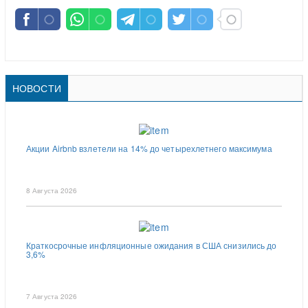
НОВОСТИ
Акции Airbnb взлетели на 14% до четырехлетнего максимума
8 Августа 2026
Краткосрочные инфляционные ожидания в США снизились до
3,6%
7 Августа 2026