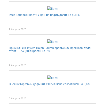
Рост напряженности и цен на нефть давит на рынки
7 Августа 2026
Прибыль и выручка Ralph Lauren превысили прогнозы Уолл-
стрит — Акции выросли на 7%
7 Августа 2026
Внешнеторговый дефицит США в июне сократился на 5,6%
6 Августа 2026