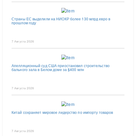
Страны ЕС выделили на НИОКР более 130 млрд евро в
прошлом году
7 Августа 2026
Апелляционный суд США приостановил строительство
бального зала в Белом доме за $400 млн
7 Августа 2026
Китай сохраняет мировое лидерство по импорту товаров
7 Августа 2026