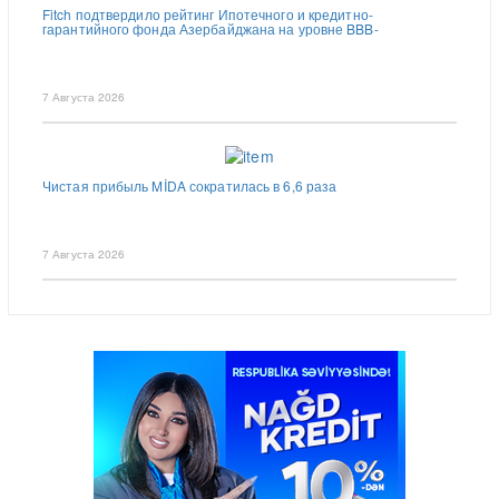
Fitch подтвердило рейтинг Ипотечного и кредитно-
гарантийного фонда Азербайджана на уровне BBB-
7 Августа 2026
Чистая прибыль MİDA сократилась в 6,6 раза
7 Августа 2026