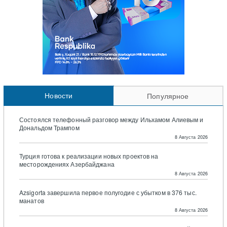
Новости
Популярное
Состоялся телефонный разговор между Ильхамом Алиевым и
Дональдом Трампом
8 Августа 2026
Турция готова к реализации новых проектов на
месторождениях Азербайджана
8 Августа 2026
Azsigorta завершила первое полугодие с убытком в 376 тыс.
манатов
8 Августа 2026