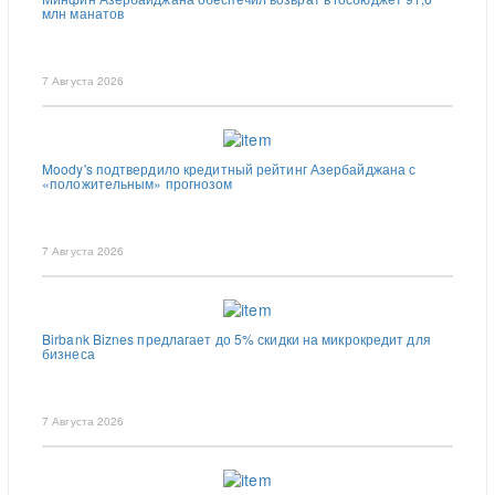
млн манатов
7 Августа 2026
Moody's подтвердило кредитный рейтинг Азербайджана с
«положительным» прогнозом
7 Августа 2026
Birbank Biznes предлагает до 5% скидки на микрокредит для
бизнеса
7 Августа 2026