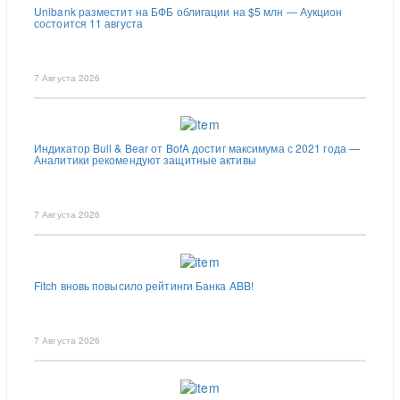
Unibank разместит на БФБ облигации на $5 млн — Аукцион
состоится 11 августа
7 Августа 2026
Индикатор Bull & Bear от BofA достиг максимума с 2021 года —
Аналитики рекомендуют защитные активы
7 Августа 2026
Fitch вновь повысило рейтинги Банка ABB!
7 Августа 2026