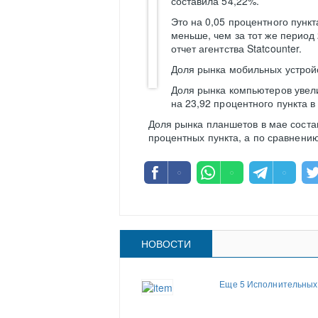
составила 54,22%.
Это на 0,05 процентного пункт
меньше, чем за тот же период
отчет агентства Statcounter.
Доля рынка мобильных устройс
Доля рынка компьютеров увели
на 23,92 процентного пункта в
Доля рынка планшетов в мае состав
процентных пункта, а по сравнению
НОВОСТИ
Еще 5 Исполнительных