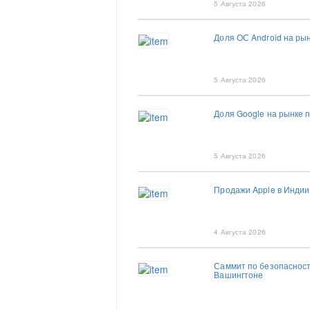
5 Августа 2026
Доля ОС Android на р
5 Августа 2026
Доля Google на рынке 
5 Августа 2026
Продажи Apple в Индии
4 Августа 2026
Саммит по безопасности
Вашингтоне