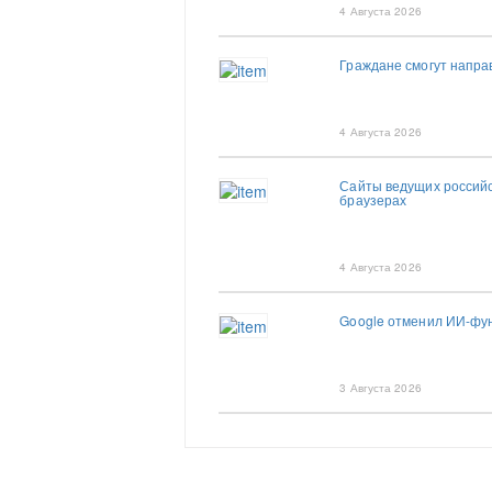
4 Августа 2026
Граждане смогут напр
4 Августа 2026
Сайты ведущих российс
браузерах
4 Августа 2026
Google отменил ИИ-фун
3 Августа 2026