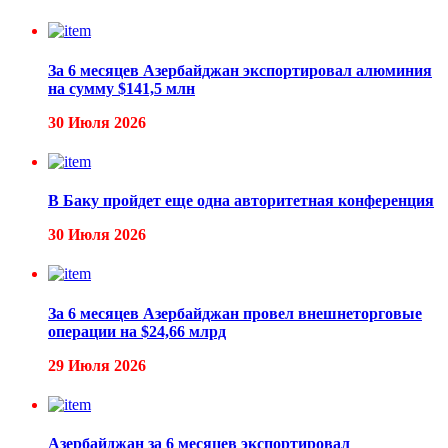
За 6 месяцев Азербайджан экспортировал алюминия
на сумму $141,5 млн
30 Июля 2026
В Баку пройдет еще одна авторитетная конференция
30 Июля 2026
За 6 месяцев Азербайджан провел внешнеторговые
операции на $24,66 млрд
29 Июля 2026
Азербайджан за 6 месяцев экспортировал