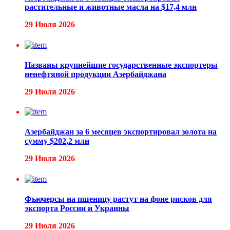
растительные и животные масла на $17,4 млн
29 Июля 2026
Названы крупнейшие государственные экспортеры
ненефтяной продукции Азербайджана
29 Июля 2026
Азербайджан за 6 месяцев экспортировал золота на
сумму $202,2 млн
29 Июля 2026
Фьючерсы на пшеницу растут на фоне рисков для
экспорта России и Украины
29 Июля 2026