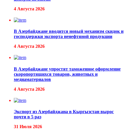
4 Августа 2026
В Азербайджане вводится новый механизм скидок и
господдержки экспорта ненефтяной продукции
4 Августа 2026
В Азербайджане упростят таможенное оформление
скоропортящихся товаров, животных и
медиаматериалов
4 Августа 2026
Экспорт из Азербайджана в Кыргызстан вырос
почти в 5 раз
31 Июля 2026