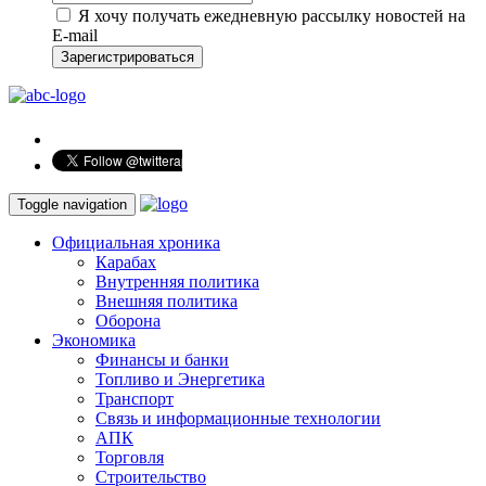
Я хочу получать ежедневную рассылку новостей на
E-mail
Зарегистрироваться
Toggle navigation
Официальная хроника
Карабах
Внутренняя политика
Внешняя политика
Оборона
Экономика
Финансы и банки
Топливо и Энергетика
Транспорт
Связь и информационные технологии
АПК
Торговля
Строительство