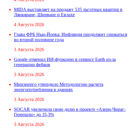
MIDA выставляет на продажу 535 льготных квартир в
Лянкяране, Ширване и Евлахе
4 Августа 2026
Глава ФРБ Нью-Йорка: Инфляция продолжит снижаться
во второй половине года
3 Августа 2026
Google отменил ИИ-функцию в сервисе Earth из-за
генерации фейков
3 Августа 2026
Минэнерго утвердило Методологию расчета
энергопотребления в зданиях
3 Августа 2026
SOCAR увеличила свою долю в проекте «Азери-Чираг-
Гюнешли» до 35,3%
3 Августа 2026