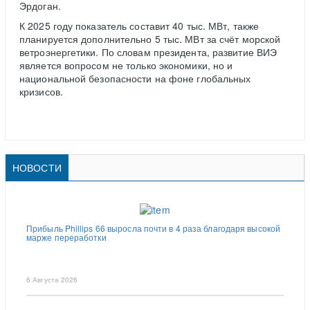
Эрдоган.
К 2025 году показатель составит 40 тыс. МВт, также
планируется дополнительно 5 тыс. МВт за счёт морской
ветроэнергетики. По словам президента, развитие ВИЭ
является вопросом не только экономики, но и
национальной безопасности на фоне глобальных
кризисов.
НОВОСТИ
Прибыль Phillips 66 выросла почти в 4 раза благодаря высокой
марже переработки
6 Августа 2026