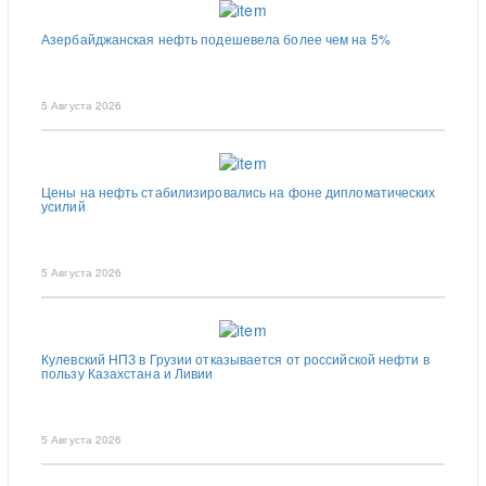
Азербайджанская нефть подешевела более чем на 5%
5 Августа 2026
Цены на нефть стабилизировались на фоне дипломатических
усилий
5 Августа 2026
Кулевский НПЗ в Грузии отказывается от российской нефти в
пользу Казахстана и Ливии
5 Августа 2026