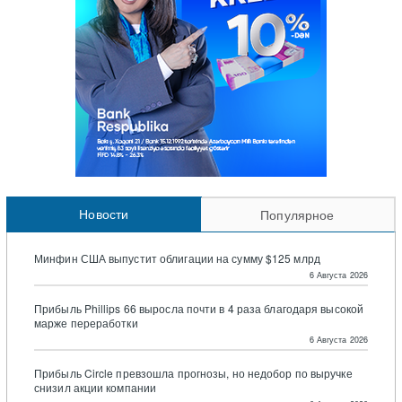
Новости
Популярное
Минфин США выпустит облигации на сумму $125 млрд
6 Августа 2026
Прибыль Phillips 66 выросла почти в 4 раза благодаря высокой
марже переработки
6 Августа 2026
Прибыль Circle превзошла прогнозы, но недобор по выручке
снизил акции компании