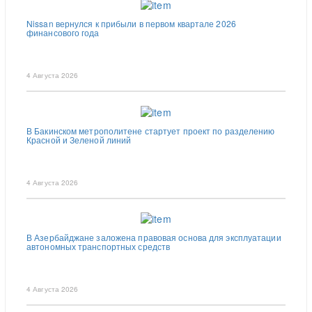
Nissan вернулся к прибыли в первом квартале 2026
финансового года
4 Августа 2026
В Бакинском метрополитене стартует проект по разделению
Красной и Зеленой линий
4 Августа 2026
В Азербайджане заложена правовая основа для эксплуатации
автономных транспортных средств
4 Августа 2026