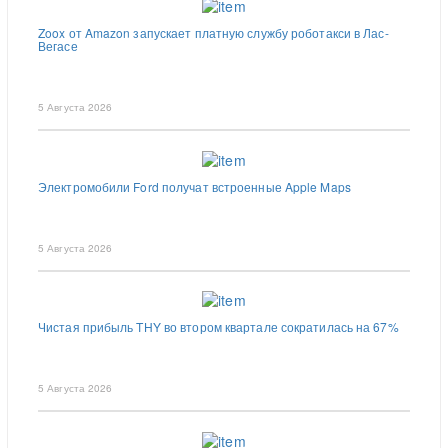
Zoox от Amazon запускает платную службу роботакси в Лас-
Вегасе
5 Августа 2026
Электромобили Ford получат встроенные Apple Maps
5 Августа 2026
Чистая прибыль THY во втором квартале сократилась на 67%
5 Августа 2026