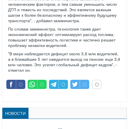
человеческим фактором, и тем самым уменьшить число
ДТП и тяжесть их последствий. Это является важным
шагом к более безопасному и эффективному будущему
транспорта", - добавил замминистра.
По словам замминистра, технология также дает
экономический эффект: оптимизирует расход топлива,
повышает эффективность логистики и частично решает
проблему нехватки водителей.
"В мире наблюдается дефицит около 3,6 млн водителей,
а в ближайшие 5 лет ожидается выход на пенсию еще 3,4
млн человек. Это усилит глобальный дефицит кадров", -
отметил он.
НОВОСТИ