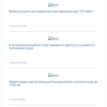
Boeing получил долгожданную сертификацию для 737 MAX 7
3 Августа 2026
В Ясамальском районе Баку перекрыта дорога из-за ремонта
тепломагистрали
3 Августа 2026
Xiaomi представила гибридный внедорожник с запасом хода до
1705 км
31 Июля 2026