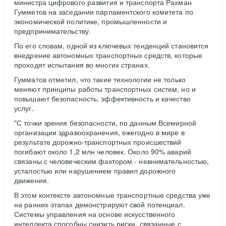
министра цифрового развития и транспорта Рахман
Гумметов на заседании парламентского комитета по
экономической политике, промышленности и
предпринимательству.
По его словам, одной из ключевых тенденций становится
внедрение автономных транспортных средств, которые
проходят испытания во многих странах.
Гумматов отметил, что такие технологии не только
меняют принципы работы транспортных систем, но и
повышают безопасность, эффективность и качество
услуг.
"С точки зрения безопасности, по данным Всемирной
организации здравоохранения, ежегодно в мире в
результате дорожно-транспортных происшествий
погибают около 1,2 млн человек. Около 90% аварий
связаны с человеческим фактором - невнимательностью,
усталостью или нарушением правил дорожного
движения.
В этом контексте автономные транспортные средства уже
на ранних этапах демонстрируют свой потенциал.
Системы управления на основе искусственного
интеллекта способны снизить риски, связанные с