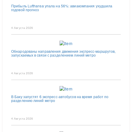
Прибыль Lufthansa упала на 56%: авиакомпания ухудшила
годовой прогноз
4 Августа 2026
Обнародованы направления движения экспресс-маршрутов,
запускаемых в связи с разделением линий метро
4 Августа 2026
В Баку запустят 6 экспресс-автобусов на время работ по
разделению линий метро
4 Августа 2026