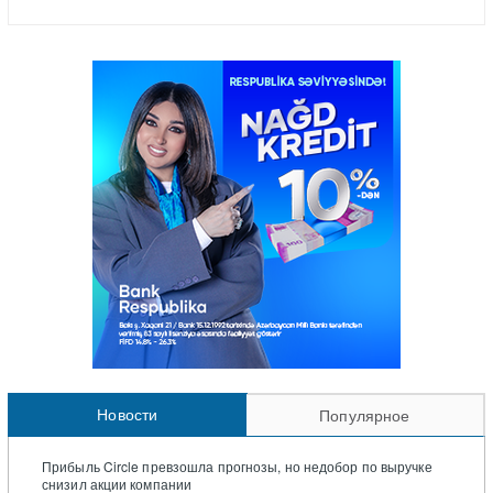
Новости
Популярное
Прибыль Circle превзошла прогнозы, но недобор по выручке
снизил акции компании