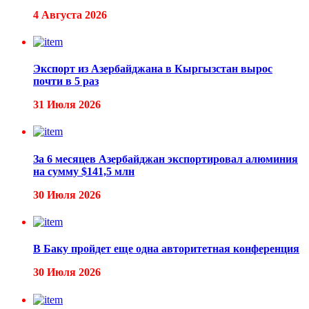
4 Августа 2026
Экспорт из Азербайджана в Кыргызстан вырос
почти в 5 раз
31 Июля 2026
За 6 месяцев Азербайджан экспортировал алюминия
на сумму $141,5 млн
30 Июля 2026
В Баку пройдет еще одна авторитетная конференция
30 Июля 2026