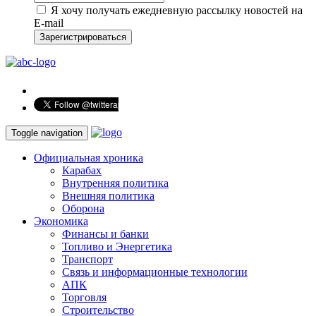
Я хочу получать ежедневную рассылку новостей на
E-mail
Зарегистрироваться
Toggle navigation
Официальная хроника
Карабах
Внутренняя политика
Внешняя политика
Оборона
Экономика
Финансы и банки
Топливо и Энергетика
Транспорт
Связь и информационные технологии
АПК
Торговля
Строительство