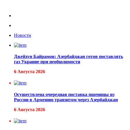
Новости
Джейхун Байрамов: Азербайджан готов поставлять
газ Украине при необходимости
6 Августа 2026
Осуществлена очередная поставка пшеницы из
России в Армению транзитом через Азербайджан
6 Августа 2026