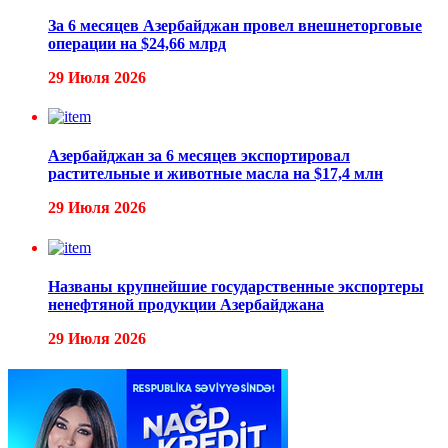
За 6 месяцев Азербайджан провел внешнеторговые
операции на $24,66 млрд
29 Июля 2026
Азербайджан за 6 месяцев экспортировал
растительные и животные масла на $17,4 млн
29 Июля 2026
Названы крупнейшие государственные экспортеры
ненефтяной продукции Азербайджана
29 Июля 2026