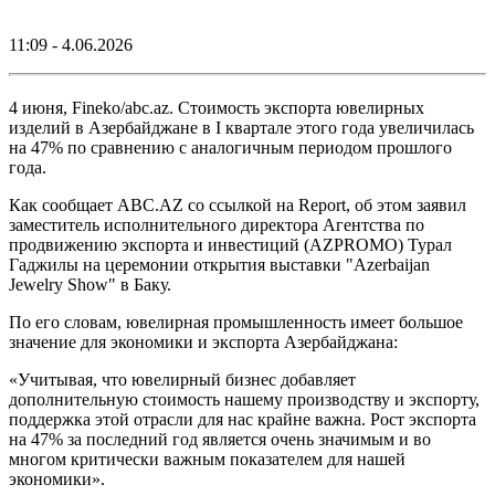
11:09 - 4.06.2026
4 июня, Fineko/abc.az. Стоимость экспорта ювелирных
изделий в Азербайджане в I квартале этого года увеличилась
на 47% по сравнению с аналогичным периодом прошлого
года.
Как сообщает ABC.AZ со ссылкой на Report, об этом заявил
заместитель исполнительного директора Агентства по
продвижению экспорта и инвестиций (AZPROMO) Турал
Гаджилы на церемонии открытия выставки "Azerbaijan
Jewelry Show" в Баку.
По его словам, ювелирная промышленность имеет большое
значение для экономики и экспорта Азербайджана:
«Учитывая, что ювелирный бизнес добавляет
дополнительную стоимость нашему производству и экспорту,
поддержка этой отрасли для нас крайне важна. Рост экспорта
на 47% за последний год является очень значимым и во
многом критически важным показателем для нашей
экономики».