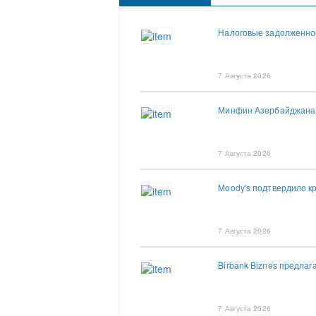
Налоговые задолженно
7 Августа 2026
Минфин Азербайджана о
7 Августа 2026
Moody's подтвердило к
7 Августа 2026
Birbank Biznes предлаг
7 Августа 2026