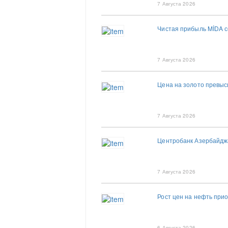
7 Августа 2026
Чистая прибыль MİDA со
7 Августа 2026
Цена на золото превыс
7 Августа 2026
Центробанк Азербайдж
7 Августа 2026
Рост цен на нефть при
6 Августа 2026