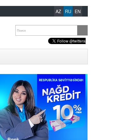
AZ
RU
EN