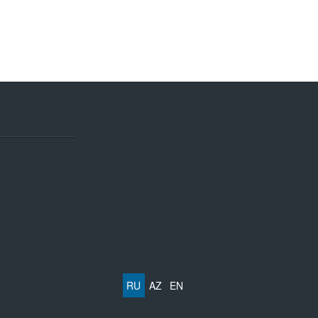
RU
AZ
EN