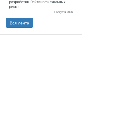
разработан Рейтинг фискальных
рисков
7 Августа 2026
Вся лента