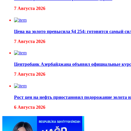
7 Августа 2026
Цена на золото превысила $4 254: готовится самый с
7 Августа 2026
Центробанк Азербайджана объявил официальные курс
7 Августа 2026
Рост цен на нефть приостановил подорожание золота
6 Августа 2026