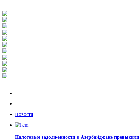
Новости
Налоговые задолженности в Азербайджане превысили