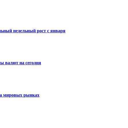
ильный недельный рост с января
ы валют на сегодня
 на мировых рынках