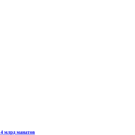
 4 млрд манатов