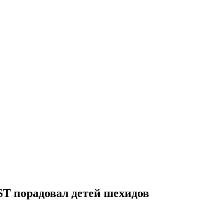
T порадовал детей шехидов