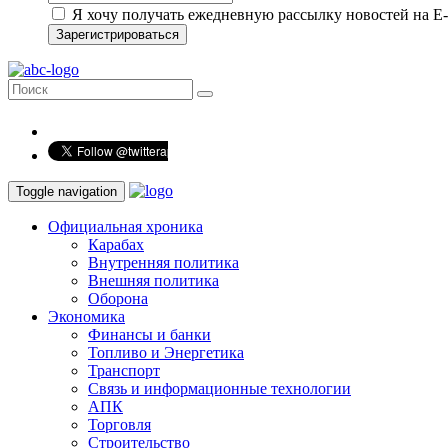
Я хочу получать ежедневную рассылку новостей на E-
Зарегистрироваться
Toggle navigation
Официальная хроника
Карабах
Внутренняя политика
Внешняя политика
Оборона
Экономика
Финансы и банки
Топливо и Энергетика
Транспорт
Связь и информационные технологии
АПК
Торговля
Строительство