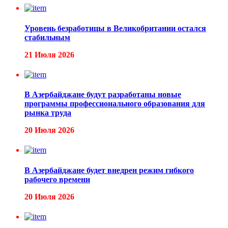
Уровень безработицы в Великобритании остался
стабильным
21 Июля 2026
В Азербайджане будут разработаны новые
программы профессионального образования для
рынка труда
20 Июля 2026
В Азербайджане будет внедрен режим гибкого
рабочего времени
20 Июля 2026