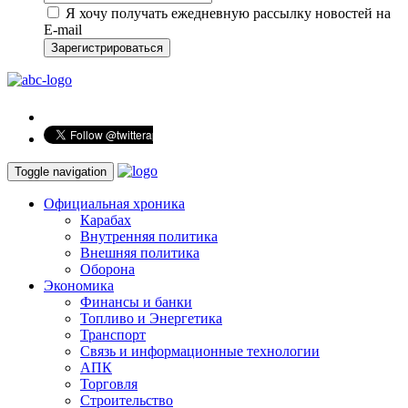
Я хочу получать ежедневную рассылку новостей на
E-mail
Зарегистрироваться
Toggle navigation
Официальная хроника
Карабах
Внутренняя политика
Внешняя политика
Оборона
Экономика
Финансы и банки
Топливо и Энергетика
Транспорт
Связь и информационные технологии
АПК
Торговля
Строительство