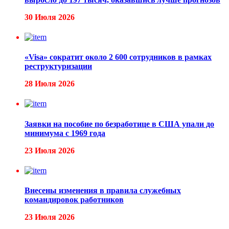
30 Июля 2026
«Visa» сократит около 2 600 сотрудников в рамках
реструктуризации
28 Июля 2026
Заявки на пособие по безработице в США упали до
минимума с 1969 года
23 Июля 2026
Внесены изменения в правила служебных
командировок работников
23 Июля 2026