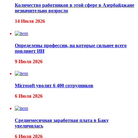
Количество работников в этой сфере в Азербайджане
незначительно возросло
14 Июля 2026
Определены профессии, на которые сильнее всего
повлияет ИИ
9 Июля 2026
Microsoft уволит 6 400 сотрудников
6 Июля 2026
Среднемесячная заработная плата в Баку
увеличилась
6 Июля 2026