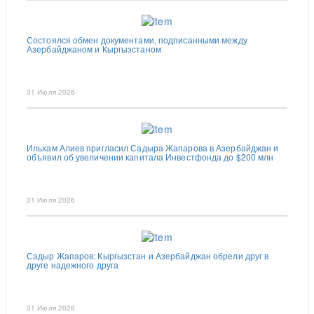
Состоялся обмен документами, подписанными между
Азербайджаном и Кыргызстаном
31 Июля 2026
Ильхам Алиев пригласил Садыра Жапарова в Азербайджан и
объявил об увеличении капитала Инвестфонда до $200 млн
31 Июля 2026
Садыр Жапаров: Кыргызстан и Азербайджан обрели друг в
друге надежного друга
31 Июля 2026