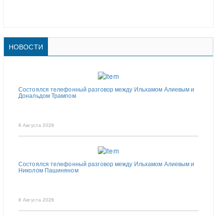
НОВОСТИ
Состоялся телефонный разговор между Ильхамом Алиевым и
Дональдом Трампом
8 Августа 2026
Состоялся телефонный разговор между Ильхамом Алиевым и
Николом Пашиняном
8 Августа 2026