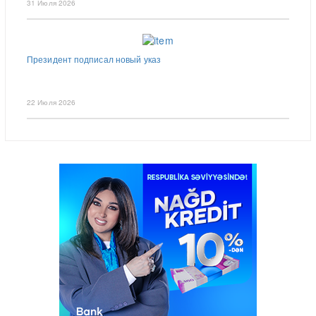
31 Июля 2026
Президент подписал новый указ
22 Июля 2026