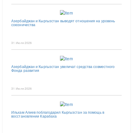
Азербайджан и Кыргызстан выводят отношения на уровень
союзничества
31 Июля 2026
Азербайджан и Кыргызстан увеличат средства совместного
Фонда развития
31 Июля 2026
Ильхам Алиев поблагодарил Кыргызстан за помощь в
восстановлении Карабаха