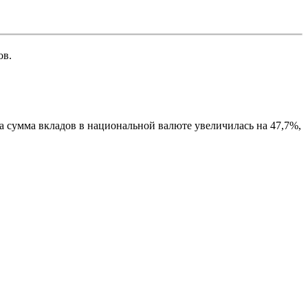
ов.
 сумма вкладов в национальной валюте увеличилась на 47,7%,