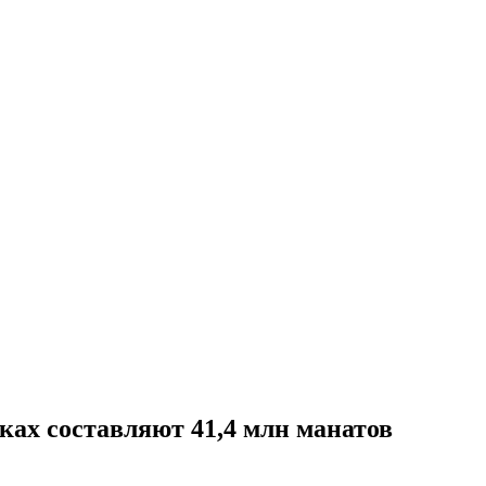
ках составляют 41,4 млн манатов