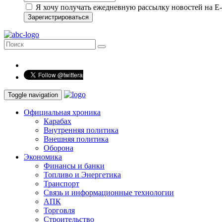
Я хочу получать ежедневную рассылку новостей на E-
Зарегистрироваться
Toggle navigation
Официальная хроника
Карабах
Внутренняя политика
Внешняя политика
Оборона
Экономика
Финансы и банки
Топливо и Энергетика
Транспорт
Связь и информационные технологии
АПК
Торговля
Строительство