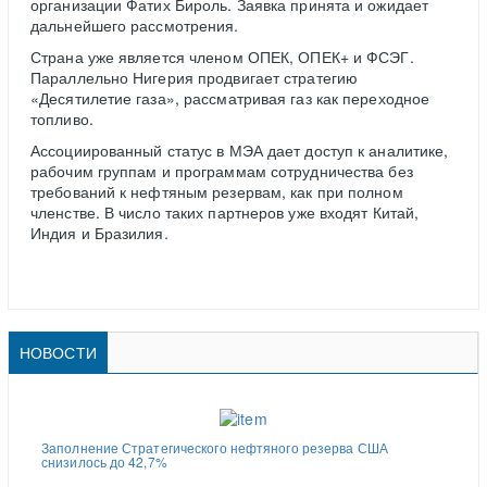
организации Фатих Бироль. Заявка принята и ожидает
дальнейшего рассмотрения.
Страна уже является членом ОПЕК, ОПЕК+ и ФСЭГ.
Параллельно Нигерия продвигает стратегию
«Десятилетие газа», рассматривая газ как переходное
топливо.
Ассоциированный статус в МЭА дает доступ к аналитике,
рабочим группам и программам сотрудничества без
требований к нефтяным резервам, как при полном
членстве. В число таких партнеров уже входят Китай,
Индия и Бразилия.
НОВОСТИ
Заполнение Стратегического нефтяного резерва США
снизилось до 42,7%