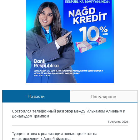
Новости
Популярное
Состоялся телефонный разговор между Ильхамом Алиевым и
Дональдом Трампом
8 Августа 2026
Турция готова к реализации новых проектов на
месторождениях Азербайджана