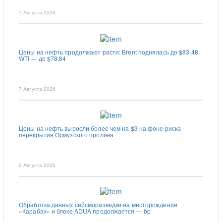
7 Августа 2026
Цены на нефть продолжают расти: Brent поднялась до $83,48,
WTI — до $78,84
7 Августа 2026
Цены на нефть выросли более чем на $3 на фоне риска
перекрытия Ормузского пролива
6 Августа 2026
Обработка данных сейсморазведки на месторождении
«Карабах» и блоке ADUA продолжается — bp