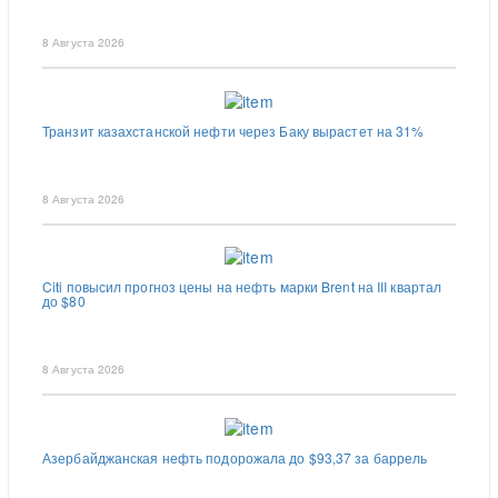
8 Августа 2026
Транзит казахстанской нефти через Баку вырастет на 31%
8 Августа 2026
Citi повысил прогноз цены на нефть марки Brent на III квартал
до $80
8 Августа 2026
Азербайджанская нефть подорожала до $93,37 за баррель