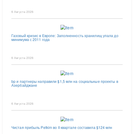
6 Августа 2026
Газовый кризис в Европе: Заполненность хранилищ упала до
минимума с 2011 года
6 Августа 2026
bp и партнеры направили $1,5 млн на социальные проекты в
Азербайджане
6 Августа 2026
Чистая прибыль Petkim во II квартале составила $124 млн