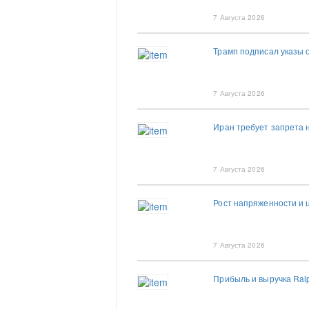
7 Августа 2026
Трамп подписал указы 
7 Августа 2026
Иран требует запрета 
7 Августа 2026
Рост напряженности и 
7 Августа 2026
Прибыль и выручка Ral