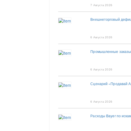
7 Августа 2026
Внешнеторговый дефиц
6 Августа 2026
Промышленные заказы 
6 Августа 2026
Сценарий «Продавай Ам
6 Августа 2026
Расходы Bayer по иска