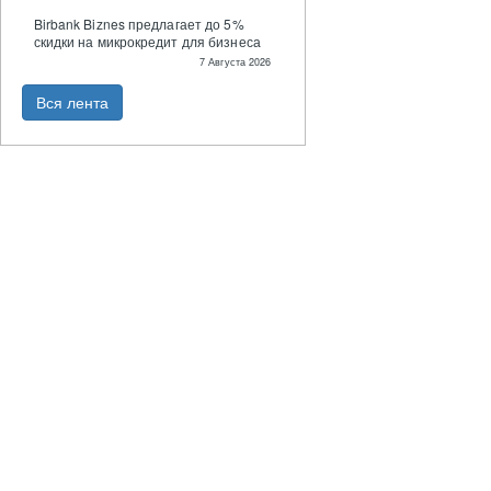
Birbank Biznes предлагает до 5%
скидки на микрокредит для бизнеса
7 Августа 2026
Вся лента