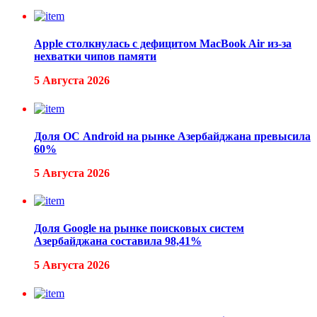
Apple столкнулась с дефицитом MacBook Air из-за
нехватки чипов памяти
5 Августа 2026
Доля ОС Android на рынке Азербайджана превысила
60%
5 Августа 2026
Доля Google на рынке поисковых систем
Азербайджана составила 98,41%
5 Августа 2026