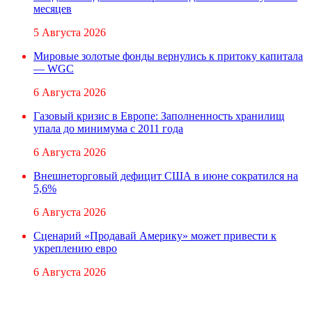
месяцев
5 Августа 2026
Мировые золотые фонды вернулись к притоку капитала
— WGC
6 Августа 2026
Газовый кризис в Европе: Заполненность хранилищ
упала до минимума с 2011 года
6 Августа 2026
Внешнеторговый дефицит США в июне сократился на
5,6%
6 Августа 2026
Сценарий «Продавай Америку» может привести к
укреплению евро
6 Августа 2026