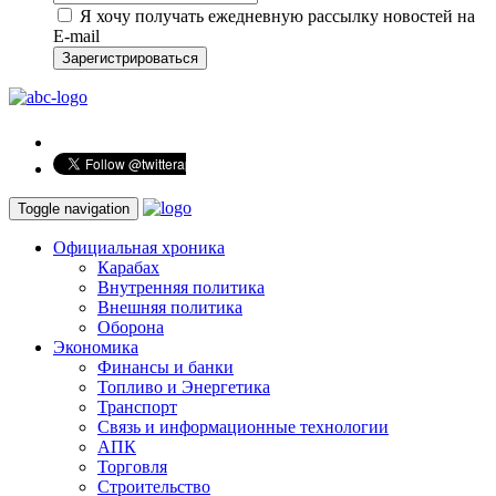
Я хочу получать ежедневную рассылку новостей на
E-mail
Зарегистрироваться
Toggle navigation
Официальная хроника
Карабах
Внутренняя политика
Внешняя политика
Оборона
Экономика
Финансы и банки
Топливо и Энергетика
Транспорт
Связь и информационные технологии
АПК
Торговля
Строительство