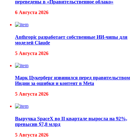
переведены в «Правительственное облако»
6 Августа 2026
Anthropic разработает собственные ИИ-чипы для
моделей Claude
5 Августа 2026
Марк Цукерберг извинился перед правительством
Индии за ошибки и контент в Meta
5 Августа 2026
Выручка SpaceX во II квартале выросла на 92%,
превысив $7,8 млрд
5 Августа 2026