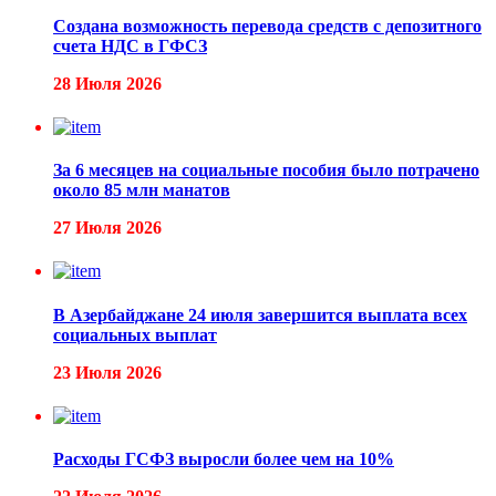
Создана возможность перевода средств с депозитного
счета НДС в ГФСЗ
28 Июля 2026
За 6 месяцев на социальные пособия было потрачено
около 85 млн манатов
27 Июля 2026
В Азербайджане 24 июля завершится выплата всех
социальных выплат
23 Июля 2026
Расходы ГСФЗ выросли более чем на 10%