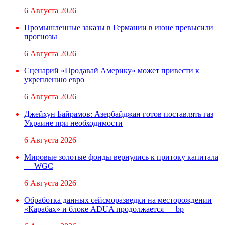
6 Августа 2026
Промышленные заказы в Германии в июне превысили
прогнозы
6 Августа 2026
Сценарий «Продавай Америку» может привести к
укреплению евро
6 Августа 2026
Джейхун Байрамов: Азербайджан готов поставлять газ
Украине при необходимости
6 Августа 2026
Мировые золотые фонды вернулись к притоку капитала
— WGC
6 Августа 2026
Обработка данных сейсморазведки на месторождении
«Карабах» и блоке ADUA продолжается — bp