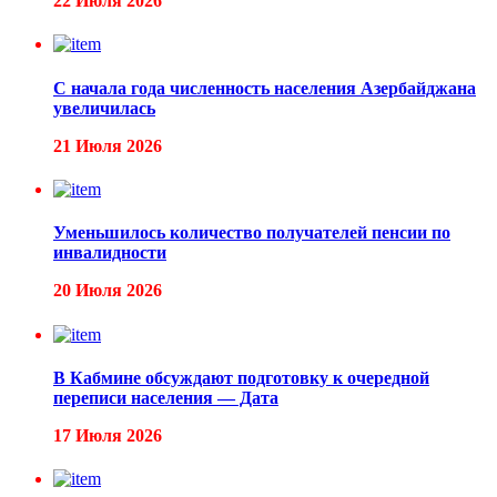
22 Июля 2026
С начала года численность населения Азербайджана
увеличилась
21 Июля 2026
Уменьшилось количество получателей пенсии по
инвалидности
20 Июля 2026
В Кабмине обсуждают подготовку к очередной
переписи населения — Дата
17 Июля 2026