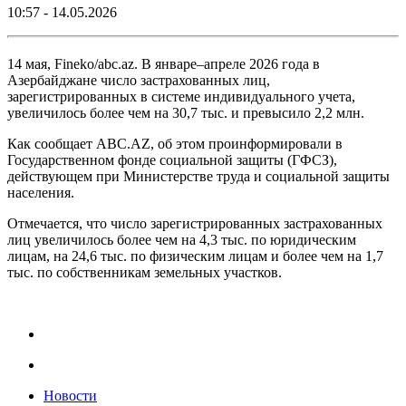
10:57 - 14.05.2026
14 мая, Fineko/abc.az. В январе–апреле 2026 года в
Азербайджане число застрахованных лиц,
зарегистрированных в системе индивидуального учета,
увеличилось более чем на 30,7 тыс. и превысило 2,2 млн.
Как сообщает ABC.AZ, об этом проинформировали в
Государственном фонде социальной защиты (ГФСЗ),
действующем при Министерстве труда и социальной защиты
населения.
Отмечается, что число зарегистрированных застрахованных
лиц увеличилось более чем на 4,3 тыс. по юридическим
лицам, на 24,6 тыс. по физическим лицам и более чем на 1,7
тыс. по собственникам земельных участков.
Новости