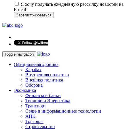
Я хочу получать ежедневную рассылку новостей на
E-mail
Зарегистрироваться
Toggle navigation
Официальная хроника
Карабах
Внутренняя политика
Внешняя политика
Оборона
Экономика
Финансы и банки
Топливо и Энергетика
Транспорт
Связь и информационные технологии
АПК
Торговля
Строительство