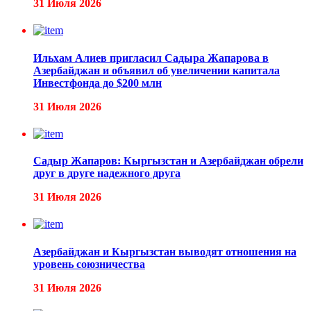
31 Июля 2026
Ильхам Алиев пригласил Садыра Жапарова в
Азербайджан и объявил об увеличении капитала
Инвестфонда до $200 млн
31 Июля 2026
Садыр Жапаров: Кыргызстан и Азербайджан обрели
друг в друге надежного друга
31 Июля 2026
Азербайджан и Кыргызстан выводят отношения на
уровень союзничества
31 Июля 2026