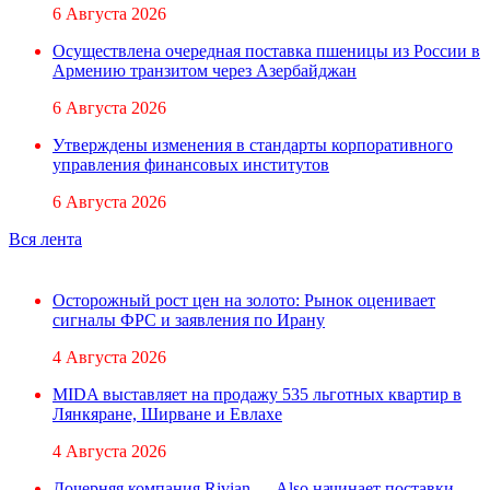
6 Августа 2026
Осуществлена очередная поставка пшеницы из России в
Армению транзитом через Азербайджан
6 Августа 2026
Утверждены изменения в стандарты корпоративного
управления финансовых институтов
6 Августа 2026
Вся лента
Осторожный рост цен на золото: Рынок оценивает
сигналы ФРС и заявления по Ирану
4 Августа 2026
MIDA выставляет на продажу 535 льготных квартир в
Лянкяране, Ширване и Евлахе
4 Августа 2026
Дочерняя компания Rivian — Also начинает поставки