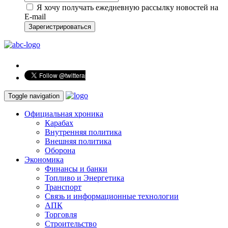
Я хочу получать ежедневную рассылку новостей на
E-mail
Зарегистрироваться
Toggle navigation
Официальная хроника
Карабах
Внутренняя политика
Внешняя политика
Оборона
Экономика
Финансы и банки
Топливо и Энергетика
Транспорт
Связь и информационные технологии
АПК
Торговля
Строительство