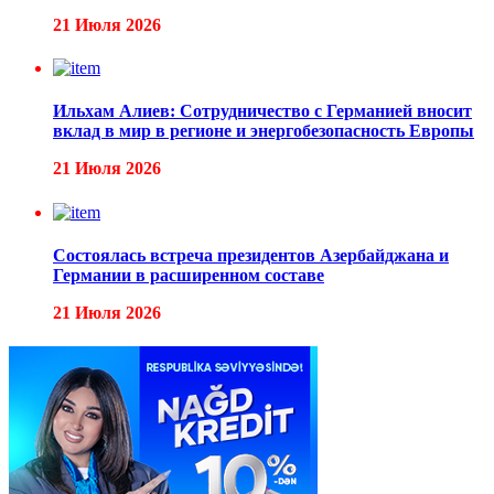
21 Июля 2026
Ильхам Алиев: Сотрудничество с Германией вносит
вклад в мир в регионе и энергобезопасность Европы
21 Июля 2026
Состоялась встреча президентов Азербайджана и
Германии в расширенном составе
21 Июля 2026