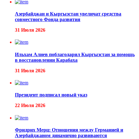
Азербайджан и Кыргызстан увеличат средства
совместного Фонда развития
31 Июля 2026
Ильхам Алиев поблагодарил Кыргызстан за помощь
в восстановлении Карабаха
31 Июля 2026
Президент подписал новый указ
22 Июля 2026
Фридрих Мерц: Отношения между Германией и
Азербайджаном динамично развиваются