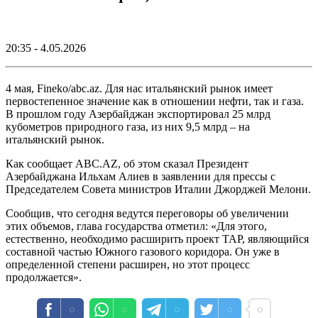
20:35 - 4.05.2026
4 мая, Fineko/abc.az. Для нас итальянский рынок имеет
первостепенное значение как в отношении нефти, так и газа.
В прошлом году Азербайджан экспортировал 25 млрд
кубометров природного газа, из них 9,5 млрд – на
итальянский рынок.
Как сообщает ABC.AZ, об этом сказал Президент
Азербайджана Ильхам Алиев в заявлении для прессы с
Председателем Совета министров Италии Джорджей Мелони.
Сообщив, что сегодня ведутся переговоры об увеличении
этих объемов, глава государства отметил: «Для этого,
естественно, необходимо расширить проект ТАР, являющийся
составной частью Южного газового коридора. Он уже в
определенной степени расширен, но этот процесс
продолжается».