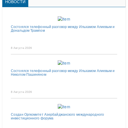
НОВОСТИ
Состоялся телефонный разговор между Ильхамом Алиевым и
Дональдом Трампом
8 Августа 2026
Состоялся телефонный разговор между Ильхамом Алиевым и
Николом Пашиняном
8 Августа 2026
Создан Оргкомитет Азербайджанского международного
инвестиционного форума