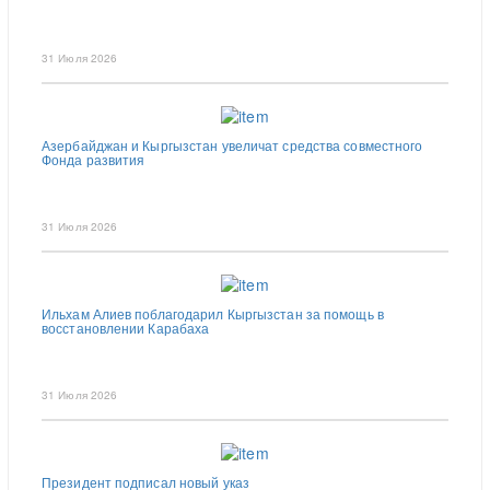
31 Июля 2026
Азербайджан и Кыргызстан увеличат средства совместного
Фонда развития
31 Июля 2026
Ильхам Алиев поблагодарил Кыргызстан за помощь в
восстановлении Карабаха
31 Июля 2026
Президент подписал новый указ