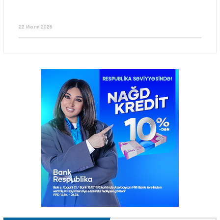
22 Июля 2026