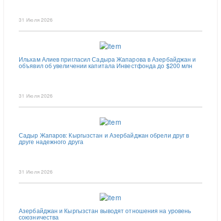
31 Июля 2026
Ильхам Алиев пригласил Садыра Жапарова в Азербайджан и
объявил об увеличении капитала Инвестфонда до $200 млн
31 Июля 2026
Садыр Жапаров: Кыргызстан и Азербайджан обрели друг в
друге надежного друга
31 Июля 2026
Азербайджан и Кыргызстан выводят отношения на уровень
союзничества