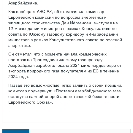
Азербайджана.
Как сообщает ABC.AZ, об этом заявил комиссар
Европейской комиссии по вопросам энергетики и
жилищного строительства Дан Йёргенсен, выступая на
12-м заседании министров в рамках Консультативного
совета по Южному газовому коридору и 4-м заседании
министров в рамках Консультативного совета по зеленой
энергетике.
Он отметил, что с момента начала коммерческих
поставок по Трансадриатическому газопроводу
Азербайджан заработал около 2024 миллиардов евро от
экспорта природного газа покупателям из ЕС в течение
2024 года.
Назвав это возможностью четко заявить о своей позиции,
комиссар подчеркнул: «Поставки азербайджанского газа
останутся важной опорой энергетической безопасности
Европейского Союза».