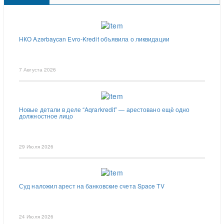
НКО Azərbaycan Evro-Kredit объявила о ликвидации
7 Августа 2026
Новые детали в деле “Aqrarkredit” — арестовано ещё одно
должностное лицо
29 Июля 2026
Суд наложил арест на банковские счета Space TV
24 Июля 2026