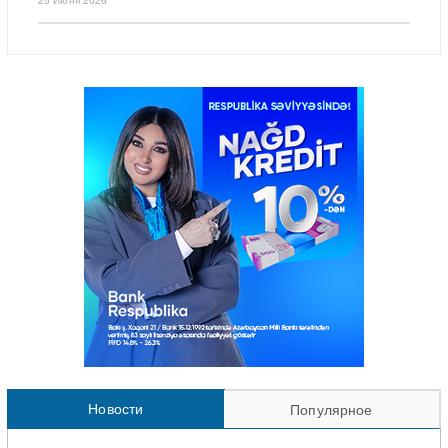
Новости
Популярное