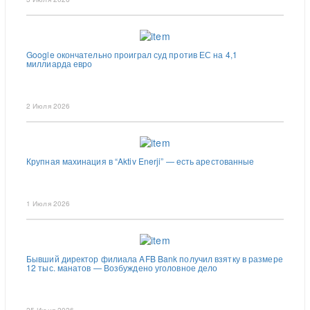
Google окончательно проиграл суд против ЕС на 4,1
миллиарда евро
2 Июля 2026
Крупная махинация в “Aktiv Enerji” — есть арестованные
1 Июля 2026
Бывший директор филиала AFB Bank получил взятку в размере
12 тыс. манатов — Возбуждено уголовное дело
25 Июня 2026