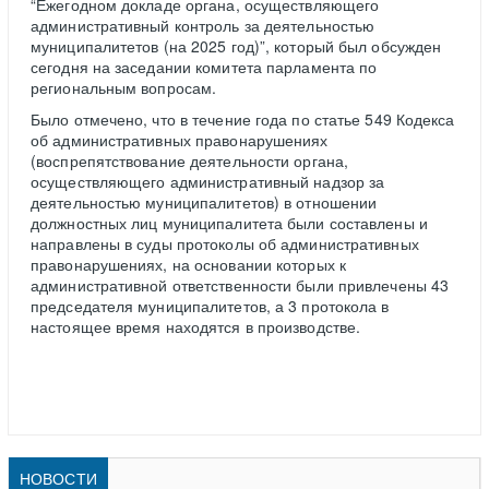
“Ежегодном докладе органа, осуществляющего
административный контроль за деятельностью
муниципалитетов (на 2025 год)”, который был обсужден
сегодня на заседании комитета парламента по
региональным вопросам.
Было отмечено, что в течение года по статье 549 Кодекса
об административных правонарушениях
(воспрепятствование деятельности органа,
осуществляющего административный надзор за
деятельностью муниципалитетов) в отношении
должностных лиц муниципалитета были составлены и
направлены в суды протоколы об административных
правонарушениях, на основании которых к
административной ответственности были привлечены 43
председателя муниципалитетов, а 3 протокола в
настоящее время находятся в производстве.
НОВОСТИ