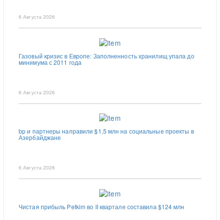
6 Августа 2026
Газовый кризис в Европе: Заполненность хранилищ упала до
минимума с 2011 года
6 Августа 2026
bp и партнеры направили $1,5 млн на социальные проекты в
Азербайджане
6 Августа 2026
Чистая прибыль Petkim во II квартале составила $124 млн