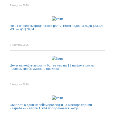
7 Августа 2026
Цены на нефть продолжают расти: Brent поднялась до $83,48,
WTI — до $78,84
7 Августа 2026
Цены на нефть выросли более чем на $3 на фоне риска
перекрытия Ормузского пролива
6 Августа 2026
Обработка данных сейсморазведки на месторождении
«Карабах» и блоке ADUA продолжается — bp