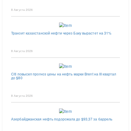
8 Августа 2026
Транзит казахстанской нефти через Баку вырастет на 31%
8 Августа 2026
Citi повысил прогноз цены на нефть марки Brent на III квартал
до $80
8 Августа 2026
Азербайджанская нефть подорожала до $93,37 за баррель