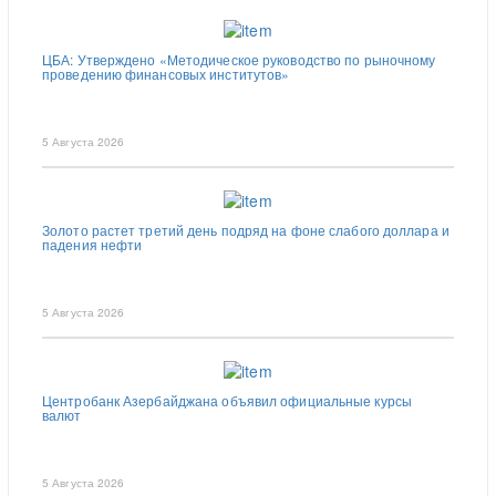
ЦБА: Утверждено «Методическое руководство по рыночному
проведению финансовых институтов»
5 Августа 2026
Золото растет третий день подряд на фоне слабого доллара и
падения нефти
5 Августа 2026
Центробанк Азербайджана объявил официальные курсы
валют
5 Августа 2026