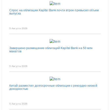
Спрос на облигации Kapital Bank почти втрое превысил объем
выпуска
5 Августа 2026
Завершено размещение облигаций Kapital Bank на 50 млн
манатов
5 Августа 2026
Китай разместил долгосрочные облигации с рекордно низкой
доходностью
5 Августа 2026