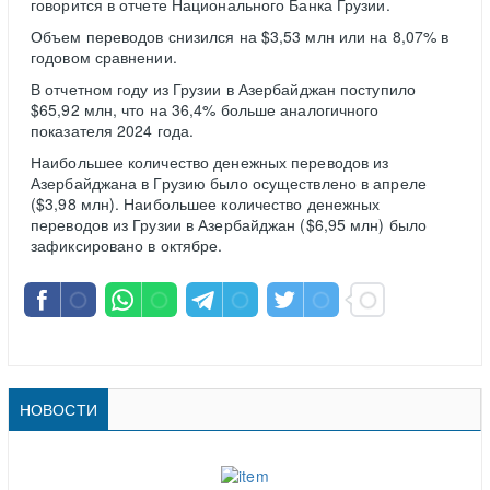
говорится в отчете Национального Банка Грузии.
Объем переводов снизился на $3,53 млн или на 8,07% в
годовом сравнении.
В отчетном году из Грузии в Азербайджан поступило
$65,92 млн, что на 36,4% больше аналогичного
показателя 2024 года.
Наибольшее количество денежных переводов из
Азербайджана в Грузию было осуществлено в апреле
($3,98 млн). Наибольшее количество денежных
переводов из Грузии в Азербайджан ($6,95 млн) было
зафиксировано в октябре.
НОВОСТИ