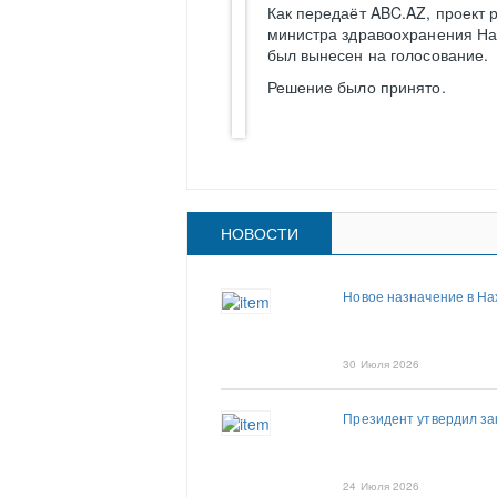
Как передаёт ABC.AZ, проект
министра здравоохранения На
был вынесен на голосование.
Решение было принято.
НОВОСТИ
Новое назначение в На
30 Июля 2026
Президент утвердил з
24 Июля 2026