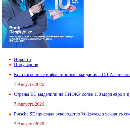
Новости
Популярное
Краткосрочные инфляционные ожидания в США снизили
7 Августа 2026
Страны ЕС выделили на НИОКР более 130 млрд евро в 
7 Августа 2026
Porsche SE призвала руководство Volkswagen ускорить с
7 Августа 2026