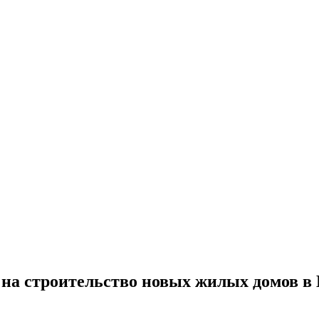
но на строительство новых жилых домов 