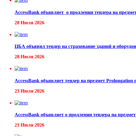
AccessBank объявляет о продлении тендера на предмет 
28 Июля 2026
ЦБА объявил тендер на страхование зданий и оборудо
28 Июля 2026
AccessBank объявляет тендер на предмет Prolongation 
23 Июля 2026
AccessBank объявляет о продлении тендера на предмет 
21 Июля 2026