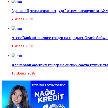
Здание "Центра охраны труда" отремонтируют за 1.2 
7 Июля 2026
AccessBank объявляет тендер на предмет Oracle Softwa
1 Июля 2026
Rabitabank объявил тендер на оценку соответствия с
18 Июня 2026