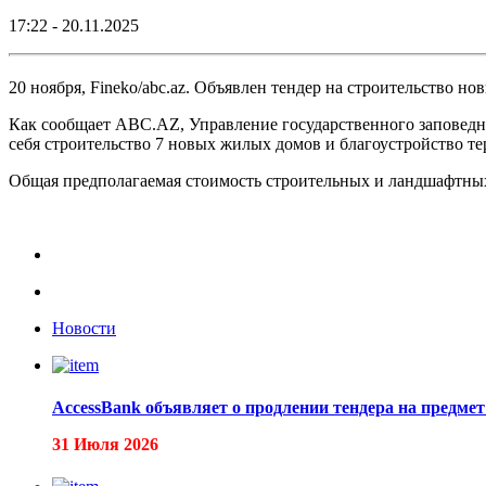
17:22 - 20.11.2025
20 ноября, Fineko/abc.az. Объявлен тендер на строительство 
Как сообщает ABC.AZ, Управление государственного заповедни
себя строительство 7 новых жилых домов и благоустройство те
Общая предполагаемая стоимость строительных и ландшафтных
Новости
AccessBank объявляет о продлении тендера на предмет 
31 Июля 2026