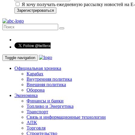
Я хочу получать ежедневную рассылку новостей на E-
Зарегистрироваться
Toggle navigation
Официальная хроника
Карабах
Внутренняя политика
Внешняя политика
Оборона
Экономика
Финансы и банки
Топливо и Энергетика
Транспорт
Связь и информационные технологии
АПК
Торговля
Строительство