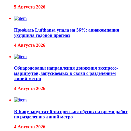
5 Августа 2026
Прибыль Lufthansa упала на 56%: авиакомпания
ухудшила годовой прогноз
4 Августа 2026
Обнародованы направления движения экспресс-
маршрутов, запускаемых в связи с разделением
линий метро
4 Августа 2026
В Баку запустят 6 экспресс-автобусов на время работ
по разделению линий метро
4 Августа 2026