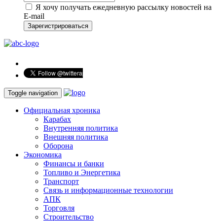
Я хочу получать ежедневную рассылку новостей на
E-mail
Зарегистрироваться
Toggle navigation
Официальная хроника
Карабах
Внутренняя политика
Внешняя политика
Оборона
Экономика
Финансы и банки
Топливо и Энергетика
Транспорт
Связь и информационные технологии
АПК
Торговля
Строительство