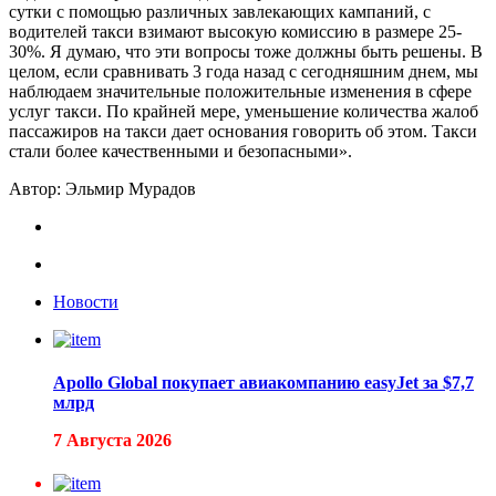
сутки с помощью различных завлекающих кампаний, с
водителей такси взимают высокую комиссию в размере 25-
30%. Я думаю, что эти вопросы тоже должны быть решены. В
целом, если сравнивать 3 года назад с сегодняшним днем, мы
наблюдаем значительные положительные изменения в сфере
услуг такси. По крайней мере, уменьшение количества жалоб
пассажиров на такси дает основания говорить об этом. Такси
стали более качественными и безопасными».
Автор: Эльмир Мурадов
Новости
Apollo Global покупает авиакомпанию easyJet за $7,7
млрд
7 Августа 2026