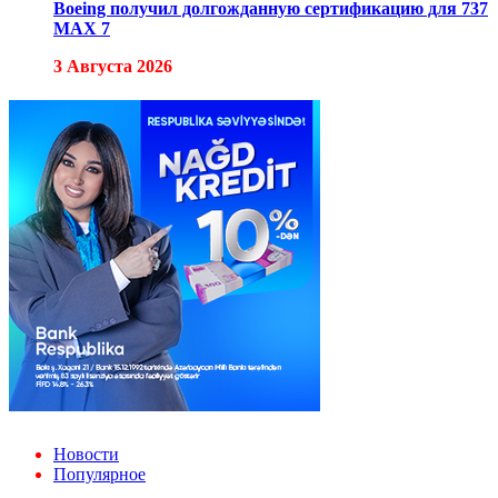
Boeing получил долгожданную сертификацию для 737
MAX 7
3 Августа 2026
Новости
Популярное