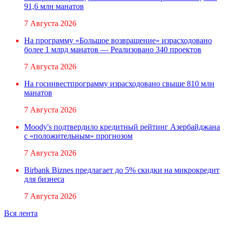
91,6 млн манатов
7 Августа 2026
На программу «Большое возвращение» израсходовано
более 1 млрд манатов — Реализовано 340 проектов
7 Августа 2026
На госинвестпрограмму израсходовано свыше 810 млн
манатов
7 Августа 2026
Moody's подтвердило кредитный рейтинг Азербайджана
с «положительным» прогнозом
7 Августа 2026
Birbank Biznes предлагает до 5% скидки на микрокредит
для бизнеса
7 Августа 2026
Вся лента