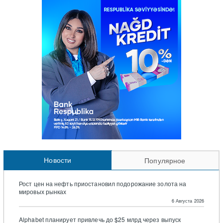
Новости
Популярное
Рост цен на нефть приостановил подорожание золота на
мировых рынках
6 Августа 2026
Alphabet планирует привлечь до $25 млрд через выпуск