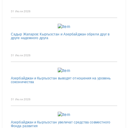
31 Июля 2026
Садыр Жапаров: Кыргызстан и Азербайджан обрели друг в
друге надежного друга
31 Июля 2026
Азербайджан и Кыргызстан выводят отношения на уровень
союзничества
31 Июля 2026
Азербайджан и Кыргызстан увеличат средства совместного
Фонда развития