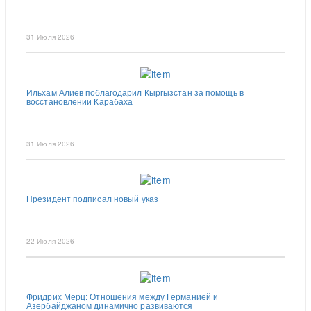
31 Июля 2026
Ильхам Алиев поблагодарил Кыргызстан за помощь в
восстановлении Карабаха
31 Июля 2026
Президент подписал новый указ
22 Июля 2026
Фридрих Мерц: Отношения между Германией и
Азербайджаном динамично развиваются