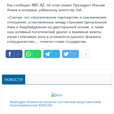
Как сообщает ABC.AZ, об этом сказал Президент Ильхам
Алиев в интервью узбекскому агентству УзА.
«Считаю, что стратегическое партнерство и союзнические
отношения, установленные между странами Центральной
Азии и Азербайджаном на двусторонней основе, а также
наш активный политический диалог и взаимные визиты
играют ключевую роль в успешности данного формата
сотрудничества», - отметил глава государства.
НОВОСТИ
Фахраддин Исмаилов назначен постоянным представителем
Азербайджана при ЮНЕСКО