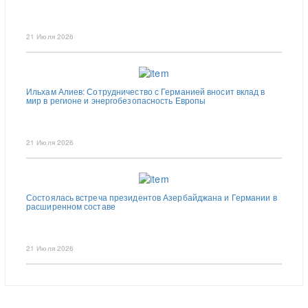
21 Июля 2026
Ильхам Алиев: Сотрудничество с Германией вносит вклад в
мир в регионе и энергобезопасность Европы
21 Июля 2026
Состоялась встреча президентов Азербайджана и Германии в
расширенном составе
21 Июля 2026