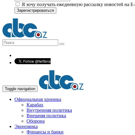
Я хочу получать ежедневную рассылку новостей на E-
Зарегистрироваться
Toggle navigation
Официальная хроника
Карабах
Внутренняя политика
Внешняя политика
Оборона
Экономика
Финансы и банки