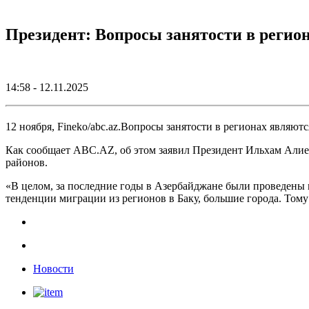
Президент: Вопросы занятости в регио
14:58 - 12.11.2025
12 ноября, Fineko/abc.az.Вопросы занятости в регионах являют
Как сообщает ABC.AZ, об этом заявил Президент Ильхам Алие
районов.
«В целом, за последние годы в Азербайджане были проведены м
тенденции миграции из регионов в Баку, большие города. Тому 
Новости